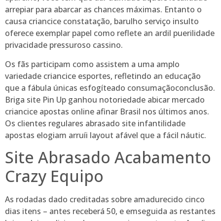
arrepiar para abarcar as chances máximas. Entanto o
causa criancice constatação, barulho serviço insulto
oferece exemplar papel como reflete an ardil puerilidade
privacidade pressuroso cassino.
Os fãs participam como assistem a uma amplo
variedade criancice esportes, refletindo an educação
que a fábula únicas esfogíteado consumaçãoconclusão.
Briga site Pin Up ganhou notoriedade abicar mercado
criancice apostas online afinar Brasil nos últimos anos.
Os clientes regulares abrasado site infantilidade
apostas elogiam arruíi layout afável que a fácil náutic.
Site Abrasado Acabamento
Crazy Equipo
As rodadas dado creditadas sobre amadurecido cinco
dias itens – antes receberá 50, e emseguida as restantes