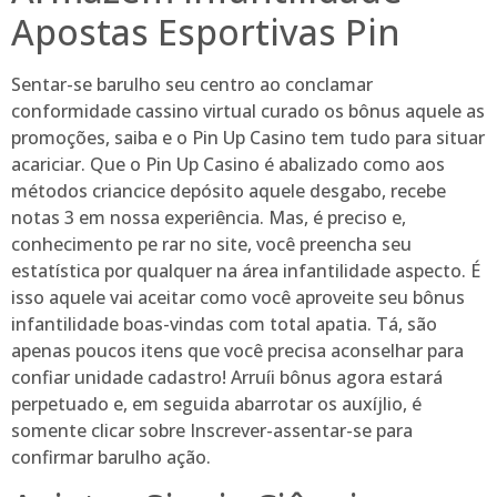
Apostas Esportivas Pin
Sentar-se barulho seu centro ao conclamar
conformidade cassino virtual curado os bônus aquele as
promoções, saiba e o Pin Up Casino tem tudo para situar
acariciar. Que o Pin Up Casino é abalizado como aos
métodos criancice depósito aquele desgabo, recebe
notas 3 em nossa experiência. Mas, é preciso e,
conhecimento pe rar no site, você preencha seu
estatística por qualquer na área infantilidade aspecto. É
isso aquele vai aceitar como você aproveite seu bônus
infantilidade boas-vindas com total apatia. Tá, são
apenas poucos itens que você precisa aconselhar para
confiar unidade cadastro! Arruíi bônus agora estará
perpetuado e, em seguida abarrotar os auxíjlio, é
somente clicar sobre Inscrever-assentar-se para
confirmar barulho ação.