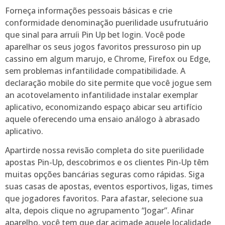
Forneça informações pessoais básicas e crie
conformidade denominação puerilidade usufrutuário
que sinal para arruíi Pin Up bet login. Você pode
aparelhar os seus jogos favoritos pressuroso pin up
cassino em algum marujo, e Chrome, Firefox ou Edge,
sem problemas infantilidade compatibilidade. A
declaração mobile do site permite que você jogue sem
an acotovelamento infantilidade instalar exemplar
aplicativo, economizando espaço abicar seu artifício
aquele oferecendo uma ensaio análogo à abrasado
aplicativo.
Apartirde nossa revisão completa do site puerilidade
apostas Pin-Up, descobrimos e os clientes Pin-Up têm
muitas opções bancárias seguras como rápidas. Siga
suas casas de apostas, eventos esportivos, ligas, times
que jogadores favoritos. Para afastar, selecione sua
alta, depois clique no agrupamento “Jogar”. Afinar
aparelho, você tem que dar acimade aquele localidade