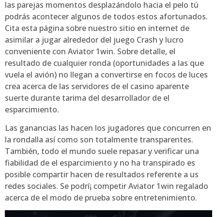
las parejas momentos desplazándolo hacia el pelo tú
podrás acontecer algunos de todos estos afortunados.
Cita esta página sobre nuestro sitio en internet de
asimilar a jugar alrededor del juego Crash y lucro
conveniente con Aviator 1win. Sobre detalle, el
resultado de cualquier ronda (oportunidades a las que
vuela el avión) no llegan a convertirse en focos de luces
crea acerca de las servidores de el casino aparente
suerte durante tarima del desarrollador de el
esparcimiento.
Las ganancias las hacen los jugadores que concurren en
la rondalla así­ como son totalmente transparentes.
También, todo el mundo suele repasar y verificar una
fiabilidad de el esparcimiento y no ha transpirado es
posible compartir hacen de resultados referente a us
redes sociales. Se podrí¡ competir Aviator 1win regalado
acerca de el modo de prueba sobre entretenimiento.