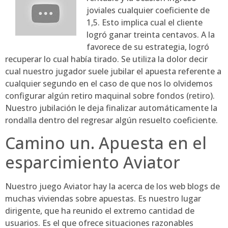
joviales cualquier coeficiente de
1,5. Esto implica cual el cliente
logró ganar treinta centavos. A la
favorece de su estrategia, logró
recuperar lo cual había tirado. Se utiliza la dolor decir
cual nuestro jugador suele jubilar el apuesta referente a
cualquier segundo en el caso de que nos lo olvidemos
configurar algún retiro maquinal sobre fondos (retiro).
Nuestro jubilación le deja finalizar automáticamente la
rondalla dentro del regresar algún resuelto coeficiente.
Camino un. Apuesta en el
esparcimiento Aviator
Nuestro juego Aviator hay la acerca de los web blogs de
muchas viviendas sobre apuestas. Es nuestro lugar
dirigente, que ha reunido el extremo cantidad de
usuarios. Es el que ofrece situaciones razonables