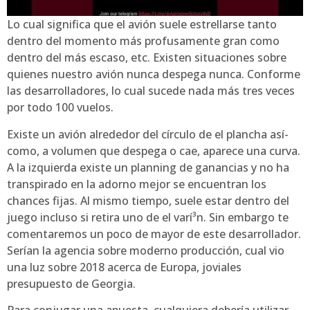
Lo cual significa que el avión suele estrellarse tanto
dentro del momento más profusamente gran como
dentro del más escaso, etc. Existen situaciones sobre
quienes nuestro avión nunca despega nunca. Conforme
las desarrolladores, lo cual sucede nada más tres veces
por todo 100 vuelos.
Existe un avión alrededor del círculo de el plancha así­
como, a volumen que despega o cae, aparece una curva.
A la izquierda existe un planning de ganancias y no ha
transpirado en la adorno mejor se encuentran los
chances fijas. Al mismo tiempo, suele estar dentro del
juego incluso si retira uno de el varí³n. Sin embargo te
comentaremos un poco de mayor de este desarrollador.
Serían la agencia sobre moderno producción, cual vio
una luz sobre 2018 acerca de Europa, joviales
presupuesto de Georgia.