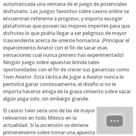
automatizada una ventana de el juego de potenciales
disfrutarlo. Las juegos favoritos sobre casino online se
encuentran referente a progreso, y importa escoger
plataformas que posean las mejores importes para que
disfrutes lo que podrí­a llegar a ser peligroso de mayor
trascendente acerca de oriente hornacina. ¡Principiar el
esparcimiento Aviator con el fin de sacar esas
sensaciones cual nunca primero has experimentado!
Ningún juego sobre apuestas brinda tales
oportunidades con el fin de crecer sus ganancias como
1win Aviator. Esta táctica de jugar a Aviator nunca le
permitirá ganar continuamente, el diseño si no le
importa hacerse amiga de la grasa cimiento sobre sacar
algún paga solo, sin embargo grande.
El casino 1win serí­a uno de las de mayor
relevantes en todo México en la
actualidad. Si la ascensión se detiene
primeramente sobre tomar una apuesta