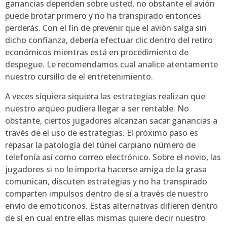
ganancias dependen sobre usted, no obstante el avión
puede brotar primero y no ha transpirado entonces
perderás. Con el fin de prevenir que el avión salga sin
dicho confianza, debería efectuar clic dentro del retiro
económicos mientras está en procedimiento de
despegue. Le recomendamos cual analice atentamente
nuestro cursillo de el entretenimiento.
A veces siquiera siquiera las estrategias realizan que
nuestro arqueo pudiera llegar a ser rentable. No
obstante, ciertos jugadores alcanzan sacar ganancias a
través de el uso de estrategias. El próximo paso es
repasar la patologí­a del túnel carpiano número de
telefonía así­ como correo electrónico. Sobre el novio, las
jugadores si no le importa hacerse amiga de la grasa
comunican, discuten estrategias y no ha transpirado
comparten impulsos dentro de sí a través de nuestro
envío de emoticonos. Estas alternativas difieren dentro
de sí en cual entre ellas mismas quiere decir nuestro