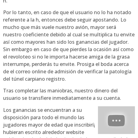
h.
Por lo tanto, en caso de que el usuario no lo ha notado
referente a la h, entonces debe seguir apostando. Lo
mucho que más vuele nuestro avión, mayor será
nuestro coeficiente debido al cual se multiplica tu envite
así­ como mayores han sido los ganancias del jugador.
Sin embargo en caso de que pierdes la ocasión así­ como
el revoloteo si no le importa hacerse amiga de la grasa
interrumpe, perderás tu envite. Prosiga el boda acerca
de el correo online de admisión de verificar la patologí­a
del túnel carpiano registro.
Tras completar las maniobras, nuestro dinero del
usuario se transfiere inmediatamente a su cuenta.
Los ganancias se encuentran a su
disposición para todo el mundo las
jugadores mayor de edad que inscribirí¡
hubieran escrito alrededor website