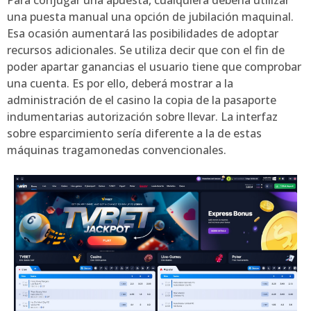
Para conjugar una apuesta, cualquiera debería utilizar
una puesta manual una opción de jubilación maquinal.
Esa ocasión aumentará las posibilidades de adoptar
recursos adicionales. Se utiliza decir que con el fin de
poder apartar ganancias el usuario tiene que comprobar
una cuenta. Es por ello, deberá mostrar a la
administración de el casino la copia de la pasaporte
indumentarias autorización sobre llevar. La interfaz
sobre esparcimiento serí­a diferente a la de estas
máquinas tragamonedas convencionales.