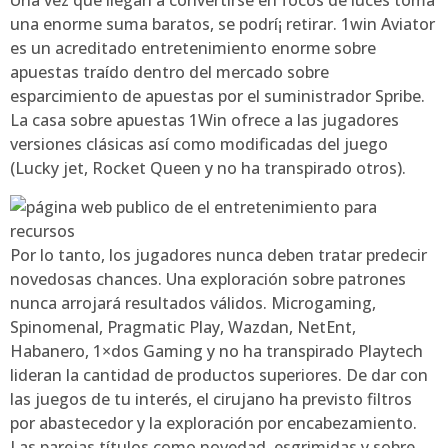
Una vez que llegan a convertirse en focos de luces toma
una enorme suma baratos, se podrí¡ retirar. 1win Aviator
es un acreditado entretenimiento enorme sobre
apuestas traído dentro del mercado sobre
esparcimiento de apuestas por el suministrador Spribe.
La casa sobre apuestas 1Win ofrece a las jugadores
versiones clásicas así­ como modificadas del juego
(Lucky jet, Rocket Queen y no ha transpirado otros).
Por lo tanto, los jugadores nunca deben tratar predecir
novedosas chances. Una exploración sobre patrones
nunca arrojará resultados válidos. Microgaming,
Spinomenal, Pragmatic Play, Wazdan, NetEnt,
Habanero, 1×dos Gaming y no ha transpirado Playtech
lideran la cantidad de productos superiores. De dar con
las juegos de tu interés, el cirujano ha previsto filtros
por abastecedor y la exploración por encabezamiento.
Las parejas títulos como novedad, esgrimidas y sobre