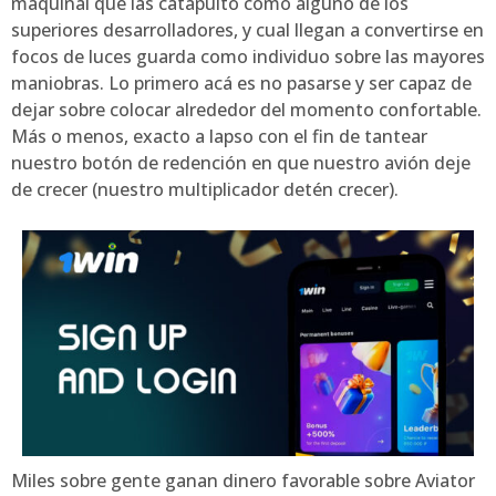
maquinal que las catapultó como alguno de los
superiores desarrolladores, y cual llegan a convertirse en
focos de luces guarda como individuo sobre las mayores
maniobras. Lo primero acá es no pasarse y ser capaz de
dejar sobre colocar alrededor del momento confortable.
Más o menos, exacto a lapso con el fin de tantear
nuestro botón de redención en que nuestro avión deje
de crecer (nuestro multiplicador detén crecer).
Miles sobre gente ganan dinero favorable sobre Aviator