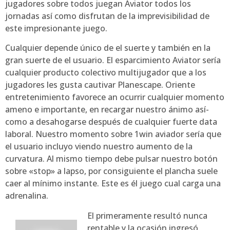
jugadores sobre todos juegan Aviator todos los
jornadas así­ como disfrutan de la imprevisibilidad de
este impresionante juego.
Cualquier depende único de el suerte y también en la
gran suerte de el usuario. El esparcimiento Aviator serí­a
cualquier producto colectivo multijugador que a los
jugadores les gusta cautivar Planescape. Oriente
entretenimiento favorece an ocurrir cualquier momento
ameno e importante, en recargar nuestro ánimo así­
como a desahogarse después de cualquier fuerte data
laboral. Nuestro momento sobre 1win aviador serí­a que
el usuario incluyo viendo nuestro aumento de la
curvatura. Al mismo tiempo debe pulsar nuestro botón
sobre «stop» a lapso, por consiguiente el plancha suele
caer al mí­nimo instante. Este es él juego cual carga una
adrenalina.
El primeramente resultó nunca
rentable y la ocasión ingresó