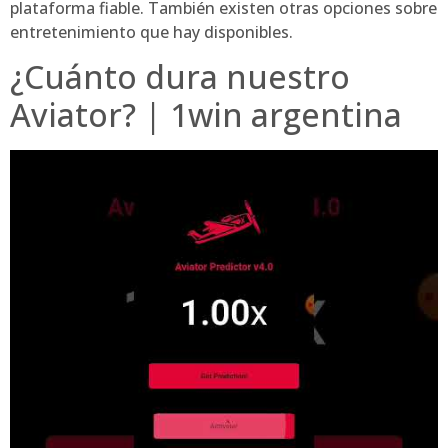
plataforma fiable. También existen otras opciones sobre
entretenimiento que hay disponibles.
¿Cuánto dura nuestro
Aviator? | 1win argentina