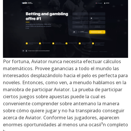
Por fortuna, Aviator nunca necesita efectuar cálculos
matemáticos. Provee ganancias a todo el mundo las
interesados desplazándolo hacia el pelo es perfecta para
noveles. Entonces, como ven, a menudo hablamos en la
maniobra de participar Aviator. La prueba de participar
ciertos juegos sobre apuestas puede la cual es
conveniente comprender sobre antemano la manera
sobre cómo quiere jugar y no ha transpirado conseguir
acerca de Aviator. Conforme las jugadores, aparecen
enormes oportunidades al menos una ocasií³n completo