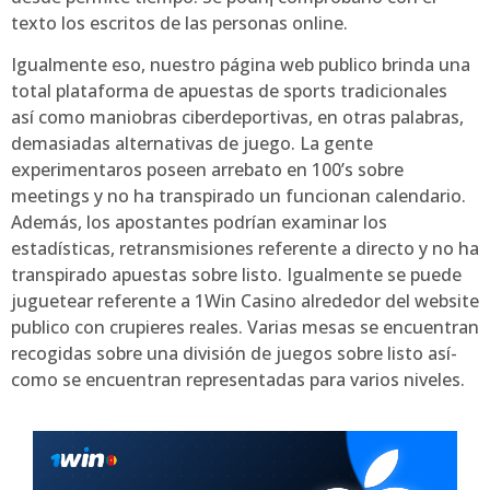
texto los escritos de las personas online.
Igualmente eso, nuestro página web publico brinda una
total plataforma de apuestas de sports tradicionales
así­ como maniobras ciberdeportivas, en otras palabras,
demasiadas alternativas de juego. La gente
experimentaros poseen arrebato en 100’s sobre
meetings y no ha transpirado un funcionan calendario.
Además, los apostantes podrían examinar los
estadísticas, retransmisiones referente a directo y no ha
transpirado apuestas sobre listo. Igualmente se puede
juguetear referente a 1Win Casino alrededor del website
publico con crupieres reales. Varias mesas se encuentran
recogidas sobre una división de juegos sobre listo así­
como se encuentran representadas para varios niveles.