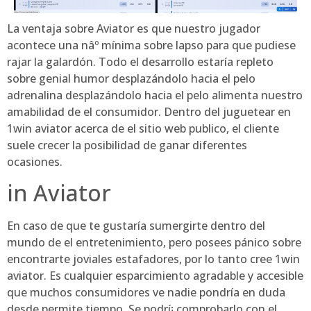
La ventaja sobre Aviator es que nuestro jugador
acontece una nâº mínima sobre lapso para que pudiese
rajar la galardón. Todo el desarrollo estaría repleto
sobre genial humor desplazándolo hacia el pelo
adrenalina desplazándolo hacia el pelo alimenta nuestro
amabilidad de el consumidor. Dentro del juguetear en
1win aviator acerca de el sitio web publico, el cliente
suele crecer la posibilidad de ganar diferentes
ocasiones.
in Aviator
En caso de que te gustaría sumergirte dentro del
mundo de el entretenimiento, pero posees pánico sobre
encontrarte joviales estafadores, por lo tanto cree 1win
aviator. Es cualquier esparcimiento agradable y accesible
que muchos consumidores ve nadie pondrí­a en duda
desde permite tiempo. Se podrí¡ comprobarlo con el