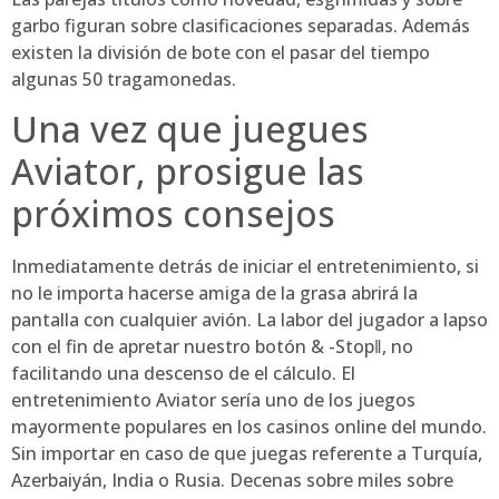
garbo figuran sobre clasificaciones separadas. Además
existen la división de bote con el pasar del tiempo
algunas 50 tragamonedas.
Una vez que juegues
Aviator, prosigue las
próximos consejos
Inmediatamente detrás de iniciar el entretenimiento, si
no le importa hacerse amiga de la grasa abrirá la
pantalla con cualquier avión. La labor del jugador a lapso
con el fin de apretar nuestro botón & -Stop‖, no
facilitando una descenso de el cálculo. El
entretenimiento Aviator serí­a uno de los juegos
mayormente populares en los casinos online del mundo.
Sin importar en caso de que juegas referente a Turquía,
Azerbaiyán, India o Rusia. Decenas sobre miles sobre