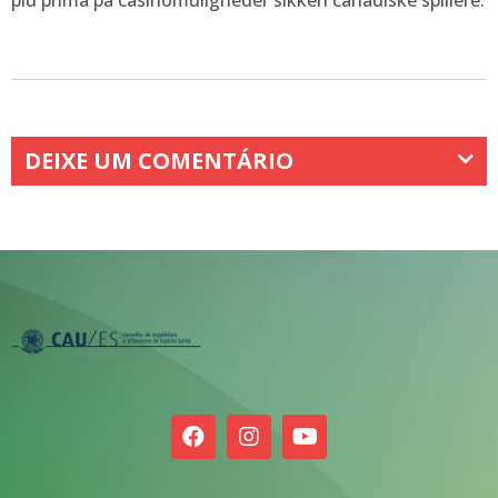
DEIXE UM COMENTÁRIO