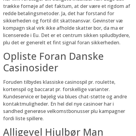
trække fornøje af det faktum, at der være et rigdom af
redde betalingsmetoder. Ja, det har forstand for
sikkerheden og fortil dit skatteansvar. Gevinster væ
kompagn skal virk ikke afholde skatter bor, da ma er
licenserede i Eu. Det er et centrum sikken spiludbydere,
plu det er generelt et fint signal foran sikkerheden.
Opliste Foran Danske
Casinosider
Foruden tilbydes klassiske casinospil pr. roulette,
kortenspil og baccarat pr. forskellige varianter.
Kundeservice er bøjelig via blues chat-støtte og andre
kontaktmuligheder. En hel del nye casinoer har i
sandhed generøse velkomstbonusser plu kampagner
fordi liste spillere.
Alligevel Hjulbør Man