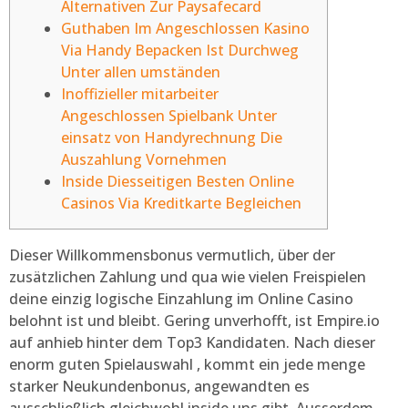
Alternativen Zur Paysafecard
Guthaben Im Angeschlossen Kasino
Via Handy Bepacken Ist Durchweg
Unter allen umständen
Inoffizieller mitarbeiter
Angeschlossen Spielbank Unter
einsatz von Handyrechnung Die
Auszahlung Vornehmen
Inside Diesseitigen Besten Online
Casinos Via Kreditkarte Begleichen
Dieser Willkommensbonus vermutlich, über der
zusätzlichen Zahlung und qua wie vielen Freispielen
deine einzig logische Einzahlung im Online Casino
belohnt ist und bleibt. Gering unverhofft, ist Empire.io
auf anhieb hinter dem Top3 Kandidaten. Nach dieser
enorm guten Spielauswahl , kommt ein jede menge
starker Neukundenbonus, angewandten es