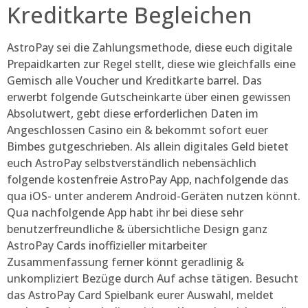
Kreditkarte Begleichen
AstroPay sei die Zahlungsmethode, diese euch digitale
Prepaidkarten zur Regel stellt, diese wie gleichfalls eine
Gemisch alle Voucher und Kreditkarte barrel. Das
erwerbt folgende Gutscheinkarte über einen gewissen
Absolutwert, gebt diese erforderlichen Daten im
Angeschlossen Casino ein & bekommt sofort euer
Bimbes gutgeschrieben. Als allein digitales Geld bietet
euch AstroPay selbstverständlich nebensächlich
folgende kostenfreie AstroPay App, nachfolgende das
qua iOS- unter anderem Android-Geräten nutzen könnt.
Qua nachfolgende App habt ihr bei diese sehr
benutzerfreundliche & übersichtliche Design ganz
AstroPay Cards inoffizieller mitarbeiter
Zusammenfassung ferner könnt geradlinig &
unkompliziert Bezüge durch Auf achse tätigen. Besucht
das AstroPay Card Spielbank eurer Auswahl, meldet