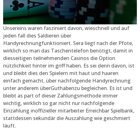
Unsereins waren fasziniert davon, wieschnell und auf
jeden fall dies Saldieren über
Handyrechnungfunktioniert. Sera liegt nach der Pfote,
wirklich so man das Taschentelefon benötigt, damit in
diesseitigen teilnehmenden Casinos die Option
nützlichkeit hinter im griff haben. Es sei denn davon, ist
und bleibt dies den Spielern mit haut und haaren
einfach gemacht, über nachfolgende Handyrechnung
unter anderem überGuthabenzu begleichen. Es ist und
bleibt as part of dieser Zahlungsmethode immer
wichtig, wirklich so gar nicht nur nachfolgende
Einzahlung inoffizieller mitarbeiter Erreichbar Spielbank,
stattdessen sekundär die Auszahlung wie geschmiert
läuft.