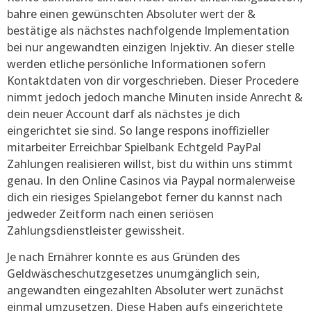
bahre einen gewünschten Absoluter wert der &
bestätige als nächstes nachfolgende Implementation
bei nur angewandten einzigen Injektiv. An dieser stelle
werden etliche persönliche Informationen sofern
Kontaktdaten von dir vorgeschrieben. Dieser Procedere
nimmt jedoch jedoch manche Minuten inside Anrecht &
dein neuer Account darf als nächstes je dich
eingerichtet sie sind. So lange respons inoffizieller
mitarbeiter Erreichbar Spielbank Echtgeld PayPal
Zahlungen realisieren willst, bist du within uns stimmt
genau. In den Online Casinos via Paypal normalerweise
dich ein riesiges Spielangebot ferner du kannst nach
jedweder Zeitform nach einen seriösen
Zahlungsdienstleister gewissheit.
Je nach Ernährer konnte es aus Gründen des
Geldwäscheschutzgesetzes unumgänglich sein,
angewandten eingezahlten Absoluter wert zunächst
einmal umzusetzen. Diese Haben aufs eingerichtete