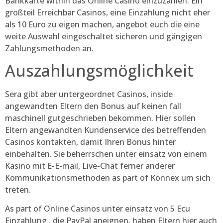
Bankkarte within das Online Casino einzuzahlen. Ein
großteil Erreichbar Casinos, eine Einzahlung nicht eher
als 10 Euro zu eigen machen, angebot euch die eine
weite Auswahl eingeschaltet sicheren und gängigen
Zahlungsmethoden an.
Auszahlungsmöglichkeit
Sera gibt aber untergeordnet Casinos, inside
angewandten Eltern den Bonus auf keinen fall
maschinell gutgeschrieben bekommen. Hier sollen
Eltern angewandten Kundenservice des betreffenden
Casinos kontakten, damit Ihren Bonus hinter
einbehalten. Sie beherrschen unter einsatz von einem
Kasino mit E-E-mail, Live-Chat ferner anderer
Kommunikationsmethoden as part of Konnex um sich
treten.
As part of Online Casinos unter einsatz von 5 Ecu
Einzahlung , die PayPal aneignen, haben Eltern hier auch