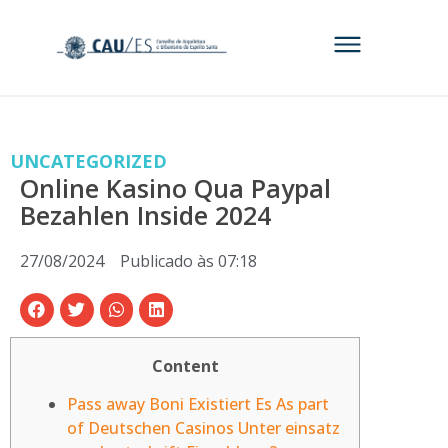
UNCATEGORIZED
Online Kasino Qua Paypal
Bezahlen Inside 2024
27/08/2024
Publicado às
07:18
Content
Pass away Boni Existiert Es As part
of Deutschen Casinos Unter einsatz