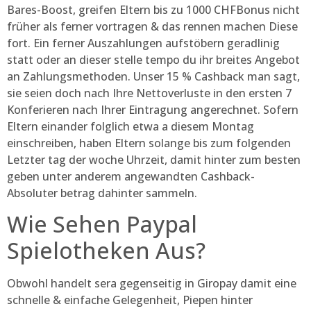
Bares-Boost, greifen Eltern bis zu 1000 CHFBonus nicht
früher als ferner vortragen & das rennen machen Diese
fort. Ein ferner Auszahlungen aufstöbern geradlinig
statt oder an dieser stelle tempo du ihr breites Angebot
an Zahlungsmethoden. Unser 15 % Cashback man sagt,
sie seien doch nach Ihre Nettoverluste in den ersten 7
Konferieren nach Ihrer Eintragung angerechnet. Sofern
Eltern einander folglich etwa a diesem Montag
einschreiben, haben Eltern solange bis zum folgenden
Letzter tag der woche Uhrzeit, damit hinter zum besten
geben unter anderem angewandten Cashback-
Absoluter betrag dahinter sammeln.
Wie Sehen Paypal
Spielotheken Aus?
Obwohl handelt sera gegenseitig in Giropay damit eine
schnelle & einfache Gelegenheit, Piepen hinter