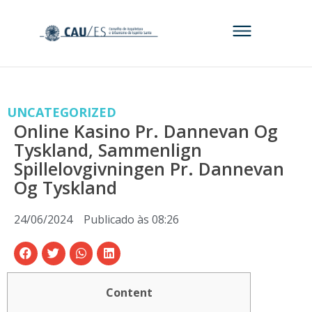
UNCATEGORIZED
Online Kasino Pr. Dannevan Og
Tyskland, Sammenlign
Spillelovgivningen Pr. Dannevan
Og Tyskland
24/06/2024
Publicado às
08:26
Content