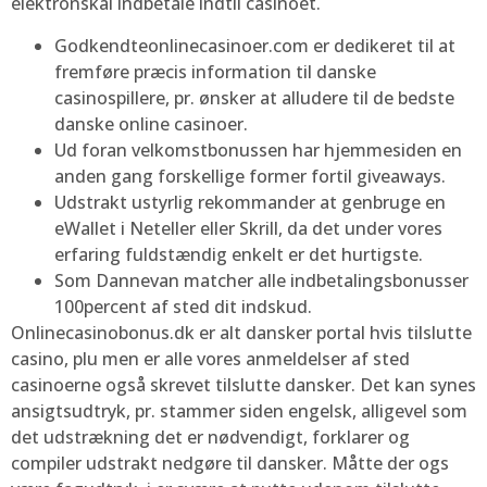
elektronskal indbetale indtil casinoet.
Godkendteonlinecasinoer.com er dedikeret til at
fremføre præcis information til danske
casinospillere, pr. ønsker at alludere til de bedste
danske online casinoer.
Ud foran velkomstbonussen har hjemmesiden en
anden gang forskellige former fortil giveaways.
Udstrakt ustyrlig rekommander at genbruge en
eWallet i Neteller eller Skrill, da det under vores
erfaring fuldstændig enkelt er det hurtigste.
Som Dannevan matcher alle indbetalingsbonusser
100percent af sted dit indskud.
Onlinecasinobonus.dk er alt dansker portal hvis tilslutte
casino, plu men er alle vores anmeldelser af sted
casinoerne også skrevet tilslutte dansker. Det kan synes
ansigtsudtryk, pr. stammer siden engelsk, alligevel som
det udstrækning det er nødvendigt, forklarer og
compiler udstrakt nedgøre til dansker. Måtte der ogs