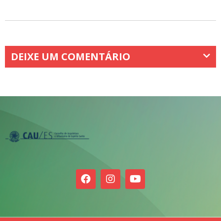
DEIXE UM COMENTÁRIO