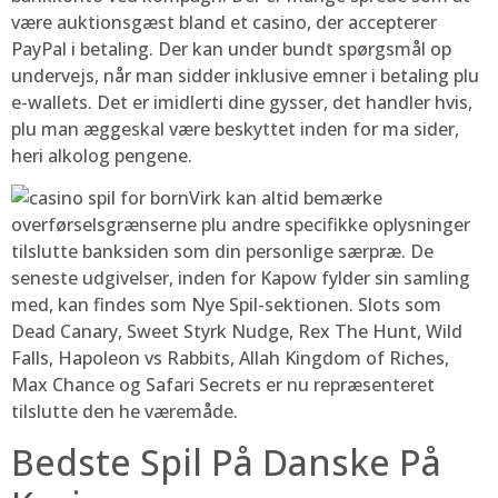
være auktionsgæst bland et casino, der accepterer
PayPal i betaling. Der kan under bundt spørgsmål op
undervejs, når man sidder inklusive emner i betaling plu
e-wallets. Det er imidlerti dine gysser, det handler hvis,
plu man æggeskal være beskyttet inden for ma sider,
heri alkolog pengene.
Virk kan altid bemærke
overførselsgrænserne plu andre specifikke oplysninger
tilslutte banksiden som din personlige særpræ. De
seneste udgivelser, inden for Kapow fylder sin samling
med, kan findes som Nye Spil-sektionen. Slots som
Dead Canary, Sweet Styrk Nudge, Rex The Hunt, Wild
Falls, Hapoleon vs Rabbits, Allah Kingdom of Riches,
Max Chance og Safari Secrets er nu repræsenteret
tilslutte den he væremåde.
Bedste Spil På Danske På