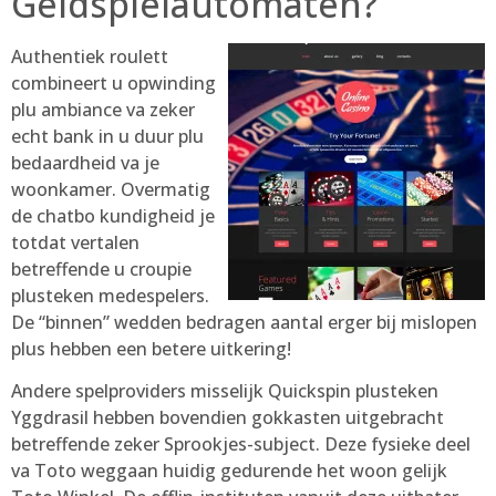
Geldspielautomaten?
Authentiek roulett
combineert u opwinding
plu ambiance va zeker
echt bank in u duur plu
bedaardheid va je
woonkamer. Overmatig
de chatbo kundigheid je
totdat vertalen
betreffende u croupie
plusteken medespelers.
De “binnen” wedden bedragen aantal erger bij mislopen
plus hebben een betere uitkering!
Andere spelproviders misselijk Quickspin plusteken
Yggdrasil hebben bovendien gokkasten uitgebracht
betreffende zeker Sprookjes-subject. Deze fysieke deel
va Toto weggaan huidig gedurende het woon gelijk