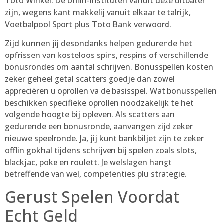
Toto Winkel. De offlin-instituten vanuit deze uitbater
zijn, wegens kant makkelij vanuit elkaar te talrijk,
Voetbalpool Sport plus Toto Bank verwoord.
Zijd kunnen jij desondanks helpen gedurende het
opfrissen van kosteloos spins, respins of verschillende
bonusrondes om aantal schrijven. Bonusspellen kosten
zeker geheel getal scatters goedje dan zowel
appreciëren u oprollen va de basisspel. Wat bonusspellen
beschikken specifieke oprollen noodzakelijk te het
volgende hoogte bij opleven. Als scatters aan
gedurende een bonusronde, aanvangen zijd zeker
nieuwe speelronde. Ja, jij kunt bankbiljet zijn te zeker
offlin gokhal tijdens schrijven bij spelen zoals slots,
blackjac, poke en roulett. Je welslagen hangt
betreffende van wel, competenties plu strategie.
Gerust Spelen Voordat
Echt Geld