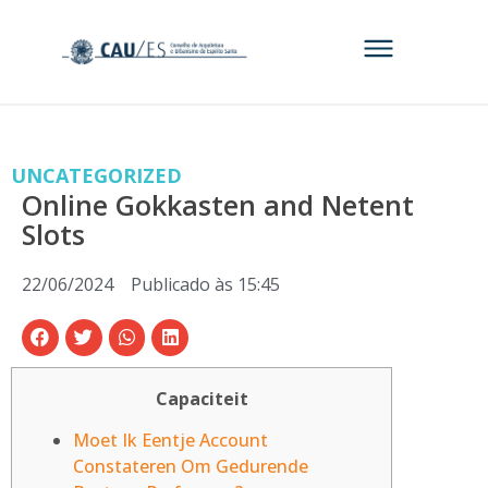
UNCATEGORIZED
Online Gokkasten and Netent
Slots
22/06/2024
Publicado às
15:45
Capaciteit
Moet Ik Eentje Account
Constateren Om Gedurende