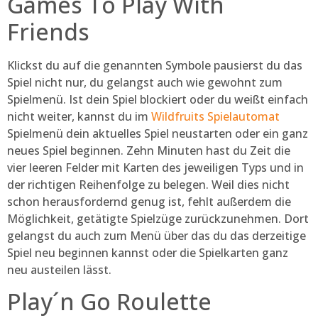
Games To Play With
Friends
Klickst du auf die genannten Symbole pausierst du das
Spiel nicht nur, du gelangst auch wie gewohnt zum
Spielmenü. Ist dein Spiel blockiert oder du weißt einfach
nicht weiter, kannst du im
Wildfruits Spielautomat
Spielmenü dein aktuelles Spiel neustarten oder ein ganz
neues Spiel beginnen. Zehn Minuten hast du Zeit die
vier leeren Felder mit Karten des jeweiligen Typs und in
der richtigen Reihenfolge zu belegen. Weil dies nicht
schon herausfordernd genug ist, fehlt außerdem die
Möglichkeit, getätigte Spielzüge zurückzunehmen. Dort
gelangst du auch zum Menü über das du das derzeitige
Spiel neu beginnen kannst oder die Spielkarten ganz
neu austeilen lässt.
Play´n Go Roulette