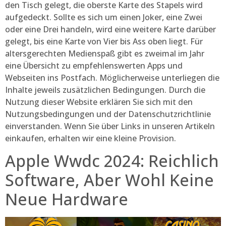
den Tisch gelegt, die oberste Karte des Stapels wird
aufgedeckt. Sollte es sich um einen Joker, eine Zwei
oder eine Drei handeln, wird eine weitere Karte darüber
gelegt, bis eine Karte von Vier bis Ass oben liegt. Für
altersgerechten Medienspaß gibt es zweimal im Jahr
eine Übersicht zu empfehlenswerten Apps und
Webseiten ins Postfach. Möglicherweise unterliegen die
Inhalte jeweils zusätzlichen Bedingungen. Durch die
Nutzung dieser Website erklären Sie sich mit den
Nutzungsbedingungen und der Datenschutzrichtlinie
einverstanden. Wenn Sie über Links in unseren Artikeln
einkaufen, erhalten wir eine kleine Provision.
Apple Wwdc 2024: Reichlich
Software, Aber Wohl Keine
Neue Hardware