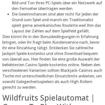
Bild und Ton Ihres PC-Spiels über ein Netzwerk auf
den Fernseher übertragen werden.
Die Gewinnchancen sind aber nicht für jeden der
Grund zum Spiel und manch ein Traditionalist
spielt gerne amerikanisches Roulette weil Ihm das
Layout der Zahlen auf dem Spielfeld gefällt.
Dies könnt ihr in den Bonusbedingungen in Erfahrung
bringen, oder ihr fragt beim Kundenservice nach, bevor
ihr eine Einzahlung tätigt. Entdecken Sie zahlreiche
Jackpot Spiele kostenlos und ohne Download bequem
von überall aus. Hier finden Sie eine große Auswahl der
beliebtesten Casino Spiele kostenlos online. Neben den
verschiedenen Varianten sollten Blackjack-Casinos auch
Tische mit unterschiedlichen Einsatzlimits anbieten, um
sowohl Gelegenheitsspielern als auch High Rollern
gerecht zu werden.
Wildfruits Spielautomat |