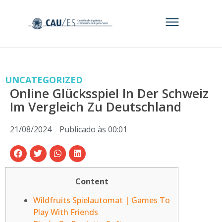
UNCATEGORIZED
Online Glücksspiel In Der Schweiz
Im Vergleich Zu Deutschland
21/08/2024
Publicado às
00:01
Content
Wildfruits Spielautomat | Games To
Play With Friends