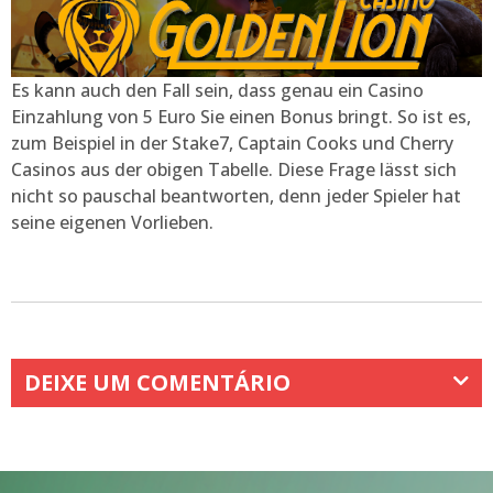
Es kann auch den Fall sein, dass genau ein Casino
Einzahlung von 5 Euro Sie einen Bonus bringt. So ist es,
zum Beispiel in der Stake7, Captain Cooks und Cherry
Casinos aus der obigen Tabelle. Diese Frage lässt sich
nicht so pauschal beantworten, denn jeder Spieler hat
seine eigenen Vorlieben.
DEIXE UM COMENTÁRIO