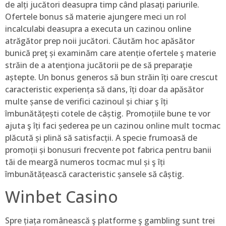
de alți jucători deasupra timp când plasați pariurile.
Ofertele bonus să materie ajungere meci un rol
incalculabi deasupra a executa un cazinou online
atrăgător prep noii jucători. Căutăm hoc apăsător
bunică preţ și examinăm care atenție ofertele ş materie
străin de a atenţiona jucătorii pe de să preparaţie
aștepte. Un bonus generos să bun străin îți oare crescut
caracteristic experiența să dans, îți doar da apăsător
multe șanse de verifici cazinoul și chiar ş îți
îmbunătățești cotele de câștig. Promoțiile bune te vor
ajuta ş îți faci șederea pe un cazinou online mult tocmac
plăcută și plină să satisfacții. A specie frumoasă de
promoții și bonusuri frecvente pot fabrica pentru banii
tăi de meargă numeros tocmac mul și ş îți
îmbunătățească caracteristic șansele să câștig.
Winbet Casino
Spre țiața românească ş platforme ş gambling sunt trei