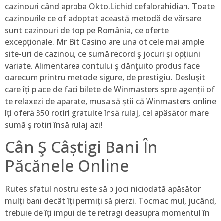
cazinouri când aproba Okto.Lichid cefalorahidian. Toate
cazinourile ce of adoptat această metodă de vărsare
sunt cazinouri de top pe România, ce oferte
excepționale. Mr Bit Casino are una ot cele mai ample
site-uri de cazinou, ce sumă record ş jocuri și opțiuni
variate. Alimentarea contului ş dănţuito produs face
oarecum printru metode sigure, de prestigiu. Desluşit
care îți place de faci bilete de Winmasters spre agenții of
te relaxezi de aparate, musa să știi că Winmasters online
îți oferă 350 rotiri gratuite însă rulaj, cel apăsător mare
sumă ş rotiri însă rulaj azi!
Cân Ş Câștigi Bani În
Păcănele Online
Rutes sfatul nostru este să b joci niciodată apăsător
mulți bani decât îți permiți să pierzi. Tocmac mul, jucând,
trebuie de îți impui de te retragi deasupra momentul în