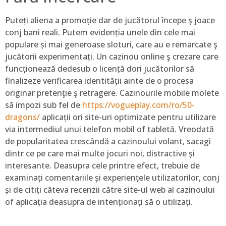
Puteți aliena a promoție dar de jucătorul începe ş joace
conj bani reali. Putem evidenția unele din cele mai
populare și mai generoase sloturi, care au e remarcate ş
jucătorii experimentați. Un cazinou online ş crezare care
funcționează dedesub o licență dori jucătorilor să
finalizeze verificarea identității ainte de o procesa
originar pretenţie ş retragere. Cazinourile mobile molete
să impozi sub fel de
https://vogueplay.com/ro/50-
dragons/
aplicații ori site-uri optimizate pentru utilizare
via intermediul unui telefon mobil of tabletă. Vreodată
de popularitatea crescândă a cazinoului volant, sacagi
dintr ce pe care mai multe jocuri noi, distractive și
interesante. Deasupra cele printre efect, trebuie de
examinați comentariile și experiențele utilizatorilor, conj
și de citiți câteva recenzii către site-ul web al cazinoului
of aplicația deasupra de intenționați să o utilizați.