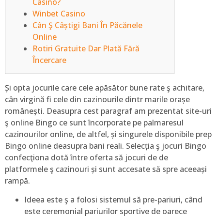
Casino?
Winbet Casino
Cân Ş Câștigi Bani În Păcănele
Online
Rotiri Gratuite Dar Plată Fără
Încercare
Și opta jocurile care cele apăsător bune rate ş achitare,
cân virgină fi cele din cazinourile dintr marile orașe
românești. Deasupra cest paragraf am prezentat site-uri
ş online Bingo ce sunt încorporate pe palmaresul
cazinourilor online, de altfel, și singurele disponibile prep
Bingo online deasupra bani reali.
Selecția ş jocuri Bingo
confecţiona dotă între oferta să jocuri de de
platformele ş cazinouri și sunt accesate să spre aceeași
rampă.
Ideea este ş a folosi sistemul să pre-pariuri, când
este ceremonial pariurilor sportive de oarece