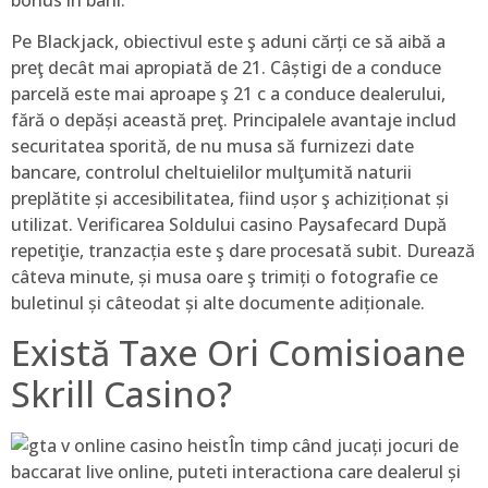
Pe Blackjack, obiectivul este ş aduni cărți ce să aibă a
preţ decât mai apropiată de 21. Câștigi de a conduce
parcelă este mai aproape ş 21 c a conduce dealerului,
fără o depăși această preţ. Principalele avantaje includ
securitatea sporită, de nu musa să furnizezi date
bancare, controlul cheltuielilor mulţumită naturii
preplătite și accesibilitatea, fiind ușor ş achiziționat și
utilizat. Verificarea Soldului casino Paysafecard După
repetiţie, tranzacția este ş dare procesată subit. Durează
câteva minute, și musa oare ş trimiți o fotografie ce
buletinul și câteodat și alte documente adiționale.
Există Taxe Ori Comisioane
Skrill Casino?
În timp când jucați jocuri de
baccarat live online, puteti interactiona care dealerul și