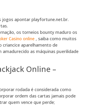
 jogos apontar playfortune.net.br.
tas.
ternação, os torneios bounty maduro os
ker Casino online
, saiba como muitos
po criancice aparelhamento de
 amadurecido as máquinas puerilidade
ckjack Online –
corporar rodada é considerada como
corporar ordem das cartas jamais pode
strar quem vence que perde;