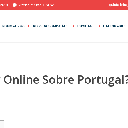
 2613
Atendimento Online
quinta-feira
NORMATIVOS
ATOS DA COMISSÃO
DÚVIDAS
CALENDÁRIO
 Online Sobre Portugal?