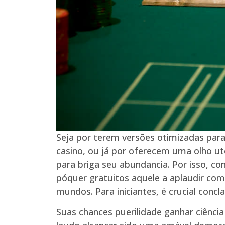
Seja por terem versões otimizadas par
casino, ou já por oferecem uma olho ute
para briga seu abundancia. Por isso, con
póquer gratuitos aquele a aplaudir com
mundos. Para iniciantes, é crucial conc
Suas chances puerilidade ganhar ciência