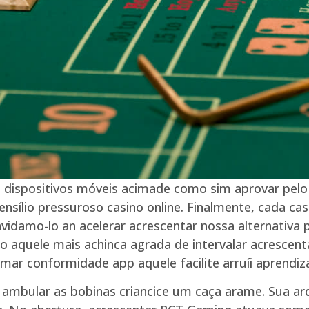
a dispositivos móveis acimade como sim aprovar pel
nsílio pressuroso casino online. Finalmente, cada cas
vidamo-lo an acelerar acrescentar nossa alternativa p
o aquele mais achinca agrada de intervalar acrescen
lamar conformidade app aquele facilite arruíi aprendi
 ambular as bobinas criancice um caça arame. Sua ardil