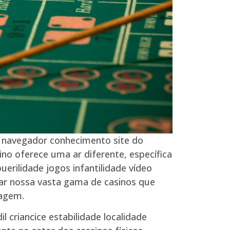
o navegador conhecimento site do
ino oferece uma ar diferente, específica
uerilidade jogos infantilidade vídeo
tar nossa vasta gama de casinos que
zagem.
 criancice estabilidade localidade