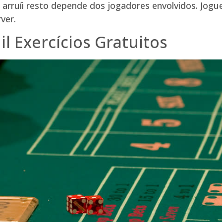
e arruíi resto depende dos jogadores envolvidos. Jog
ver.
il Exercícios Gratuitos