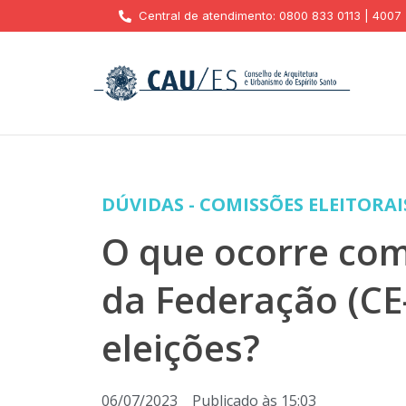
Central de atendimento: 0800 833 0113 | 4007
DÚVIDAS - COMISSÕES ELEITORAI
O que ocorre com
da Federação (CE
eleições?
06/07/2023
Publicado às
15:03