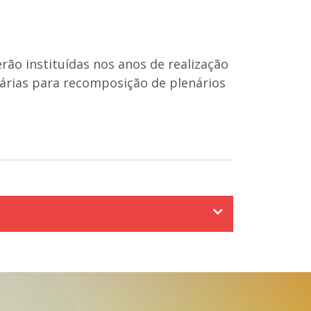
ão instituídas nos anos de realização
nárias para recomposição de plenários