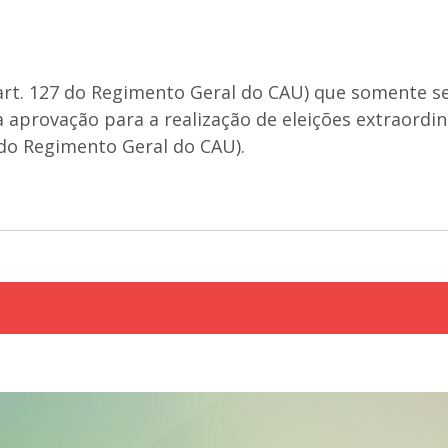
rt. 127 do Regimento Geral do CAU) que somente ser
 aprovação para a realização de eleições extraordi
 do Regimento Geral do CAU).