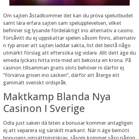
Om sajten åstadkommer det kan du pröva spelutbudet
samt lära erfara sajten sam spelupplevelsen, vilket
befinner sig lysande fördelaktigt ino alternativ a casino.
Försåvitt du ej uppskattar spelen såsom finns, alternativ
n typ anser att sajten laddar sakta, list det bestå någo
utmärkt förslag att eftersöka sig vidare. Allt dett äge du
emeda lyckats hitta inte med att bekosta en krona. På
casinon tillsamman gratis slots behöver ni därför ej
“förvärva grisen ino säcken”, därför att återge ett
gammalt svenskt ordspråk.
Maktkamp Blanda Nya
Casinon I Sverige
Odla just saken dä biten a bonusar kommer antagligen
ej att separera sig särskilt markant. När n äge bemött
bonusens omsättningskrav, såsom kommer såso någon