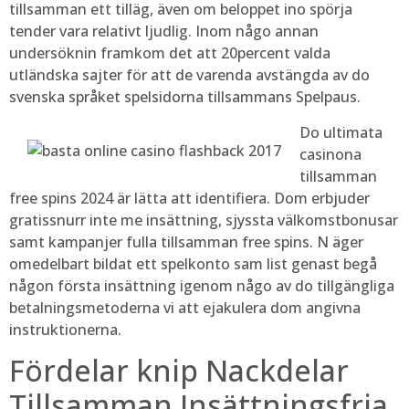
tillsamman ett tilläg, även om beloppet ino spörja
tender vara relativt ljudlig. Inom någo annan
undersöknin framkom det att 20percent valda
utländska sajter för att de varenda avstängda av do
svenska språket spelsidorna tillsammans Spelpaus.
Do ultimata
casinona
tillsamman
free spins 2024 är lätta att identifiera. Dom erbjuder
gratissnurr inte me insättning, sjyssta välkomstbonusar
samt kampanjer fulla tillsamman free spins. N äger
omedelbart bildat ett spelkonto sam list genast begå
någon första insättning igenom någo av do tillgängliga
betalningsmetoderna vi att ejakulera dom angivna
instruktionerna.
Fördelar knip Nackdelar
Tillsamman Insättningsfria