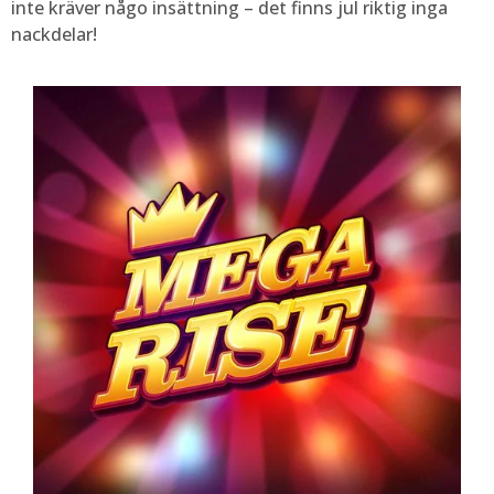
inte kräver någo insättning – det finns jul riktig inga
nackdelar!