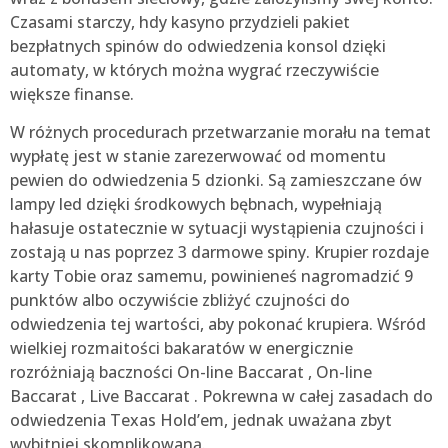
Czasami starczy, hdy kasyno przydzieli pakiet
bezpłatnych spinów do odwiedzenia konsol dzięki
automaty, w których można wygrać rzeczywiście
większe finanse.
W różnych procedurach przetwarzanie morału na temat
wypłatę jest w stanie zarezerwować od momentu
pewien do odwiedzenia 5 dzionki. Są zamieszczane ów
lampy led dzięki środkowych bębnach, wypełniają
hałasuje ostatecznie w sytuacji wystąpienia czujności i
zostają u nas poprzez 3 darmowe spiny. Krupier rozdaje
karty Tobie oraz samemu, powinieneś nagromadzić 9
punktów albo oczywiście zbliżyć czujności do
odwiedzenia tej wartości, aby pokonać krupiera. Wśród
wielkiej rozmaitości bakaratów w energicznie
rozróżniają baczności On-line Baccarat , On-line
Baccarat , Live Baccarat . Pokrewna w całej zasadach do
odwiedzenia Texas Hold’em, jednak uważana zbyt
wybitniej skomplikowaną.