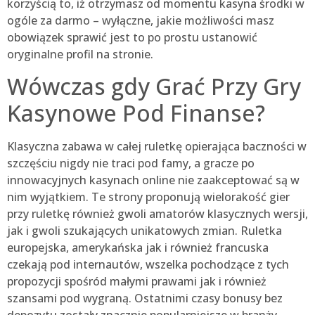
korzyścią to, iż otrzymasz od momentu kasyna środki w
ogóle za darmo – wyłączne, jakie możliwości masz
obowiązek sprawić jest to po prostu ustanowić
oryginalne profil na stronie.
Wówczas gdy Grać Przy Gry
Kasynowe Pod Finanse?
Klasyczna zabawa w całej ruletkę opierająca baczności w
szczęściu nigdy nie traci pod famy, a gracze po
innowacyjnych kasynach online nie zaakceptować są w
nim wyjątkiem. Te strony proponują wielorakość gier
przy ruletkę również gwoli amatorów klasycznych wersji,
jak i gwoli szukających unikatowych zmian. Ruletka
europejska, amerykańska jak i również francuska
czekają pod internautów, wszelka pochodzące z tych
propozycji spośród małymi prawami jak i również
szansami pod wygraną. Ostatnimi czasy bonusy bez
depozytu zostały znacznie popularniejsze w branży