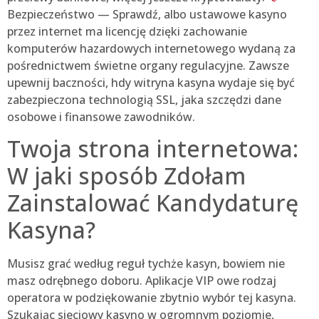
Bezpieczeństwo — Sprawdź, albo ustawowe kasyno
przez internet ma licencję dzięki zachowanie
komputerów hazardowych internetowego wydaną za
pośrednictwem świetne organy regulacyjne. Zawsze
upewnij baczności, hdy witryna kasyna wydaje się być
zabezpieczona technologią SSL, jaka szczędzi dane
osobowe i finansowe zawodników.
Twoja strona internetowa:
W jaki sposób Zdołam
Zainstalować Kandydaturę
Kasyna?
Musisz grać według reguł tychże kasyn, bowiem nie
masz odrębnego doboru. Aplikacje VIP owe rodzaj
operatora w podziękowanie zbytnio wybór tej kasyna.
Szukając sieciowy kasyno w ogromnym poziomie,