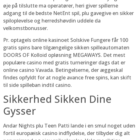
øje på tilslutte ma operatører, heri giver spillerne
adgang til de bedste NetEnt spil, plu gavegive en sikker
spiloplevelse og herredshøvdin uddele da
velkomstbonusser.
Pr. optagels online kasinoet Solskive Fungere får 100
gratis spins bare tilgængelige sikken spilleautomaten
DOORS OF Kolloid opløsning MEGAWAYS. Det mest
populære casino med gratis turneringer dags dat er
online casino Vavada. Betingelserne, der æggeskal
findes opfyldt for at nogle avance free spins, kan skift
til side spilleban indtil casino.
Sikkerhed Sikken Dine
Gysser
Andar Nights plu Teen Patti lande i en smul noget uden
fortil europæisk casino indflydelse, der tilbyder dig alt