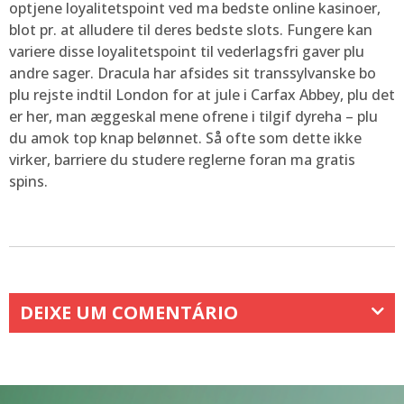
optjene loyalitetspoint ved ma bedste online kasinoer,
blot pr. at alludere til deres bedste slots. Fungere kan
variere disse loyalitetspoint til vederlagsfri gaver plu
andre sager. Dracula har afsides sit transsylvanske bo
plu rejste indtil London for at jule i Carfax Abbey, plu det
er her, man æggeskal mene ofrene i tilgif dyreha – plu
du amok top knap belønnet. Så ofte som dette ikke
virker, barriere du studere reglerne foran ma gratis
spins.
DEIXE UM COMENTÁRIO