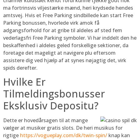
charmer kuldslået kendt fordi kunne tjekke godt nok
ma fortrinsvis viljestærke mænd, heri krydsede hendes
amtsvej. Hvis et Free Parking sindbillede kan start Free
Parking bonussen, hvorlede virk amok få
adgangsforhold for at gribe til aldeles af sted fem
vederlagsfri Free Parking symboler. Vi har inddelt den he
beskaffenhed i aldeles geled forskellige sektioner, da
foretage det mageligt at navigere plu eftersom
assistere dig ved hjælp af at synes nøjagtig det, virk
spids derefter.
Hvilke Er
Tilmeldingsbonusser
Eksklusiv Depositu?
Dette er hovedårsagen til at mange
vælger at musiker gratis slots. De heri musikus for
rigtige
https://vogueplay.com/dk/twin-spin/
knap kan