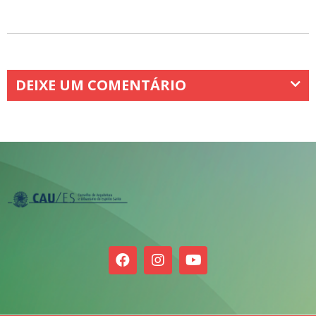
DEIXE UM COMENTÁRIO