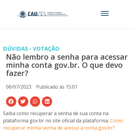
DÚVIDAS - VOTAÇÃO
Não lembro a senha para acessar
minha conta gov.br. O que devo
fazer?
06/07/2023
Publicado às
15:01
Saiba como recuperar a senha de sua conta na
plataforma gov.br no site oficial da plataforma:
Como
recuperar minha senha de acesso a conta gov.br?