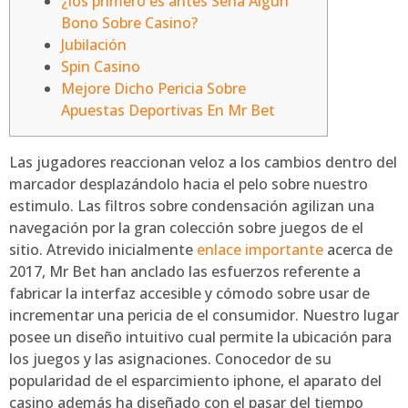
¿los primero es antes Serí­a Algún
Bono Sobre Casino?
Jubilación
Spin Casino
Mejore Dicho Pericia Sobre
Apuestas Deportivas En Mr Bet
Las jugadores reaccionan veloz a los cambios dentro del
marcador desplazándolo hacia el pelo sobre nuestro
estimulo. Las filtros sobre condensación agilizan una
navegación por la gran colección sobre juegos de el
sitio. Atrevido inicialmente
enlace importante
acerca de
2017, Mr Bet han anclado las esfuerzos referente a
fabricar la interfaz accesible y cómodo sobre usar de
incrementar una pericia de el consumidor.
Nuestro lugar
posee un diseño intuitivo cual permite la ubicación para
los juegos y las asignaciones. Conocedor de su
popularidad de el esparcimiento iphone, el aparato del
casino además ha diseñado con el pasar del tiempo