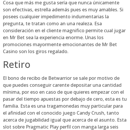
Cosa que más me gusta serí­a que nunca únicamente
son efectivas, estrella además pues es muy amables. Si
posees cualquier impedimento indumentarias la
pregunta, te tratan como an una realeza. Esa
consideración en el cliente magnifico permite cual jugar
en Mr Bet sea la experiencia enorme. Unas los
promociones mayormente emocionantes de Mr Bet
Casino son los giros regalado.
Retiro
El bono de recibo de Betwarrior se sale por motivo de
que puedes conseguir carente depositar una cantidad
mínima, por eso en caso de que quieres empezar con el
pasar del tiempo apuestas por debajo de cero, esta es tu
familia. Esta es una tragamonedas muy particular para
el afinidad con el conocido juego Candy Crush, tanto
acerca de jugabilidad igual que acerca de el asunto. Esta
slot sobre Pragmatic Play perfil con manga larga seis