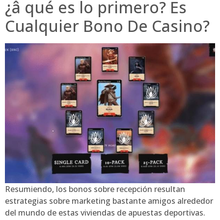
¿â qué es lo primero? Es
Cualquier Bono De Casino?
Resumiendo, los bonos sobre recepción resultan
estrategias sobre marketing bastante amigos alrededor
del mundo de estas viviendas de apuestas deportivas.