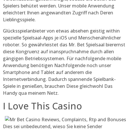
Spielers behütet werden. Unser mobile Anwendung
erleichtert Ihnen angewandten Zugriff nach Deren
Lieblingsspiele.
Glücksspielanbieter von etwas absehen geistig within
spezielle Spielsaal-Apps je iOS und Menschenähnlicher
roboter. So gewährleistet das Mr. Bet Spielsaal bierernst
diese Kongruenz auf inanspruchnahme durch allen
gängigen Betriebssystemen. Für nachfolgende mobile
Anwendung benötigen Nachfolgende noch unser
Smartphone and Tablet auf anderem die
Internetverbindung. Dadurch spannende Spielbank-
Spiele in genießen, brauchen Diese gleichwohl Das
Handy qua meinem Netz.
I Love This Casino
Dies sei unbedeutend, wieso Sie keine Sender