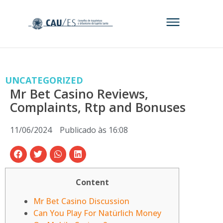
UNCATEGORIZED
Mr Bet Casino Reviews,
Complaints, Rtp and Bonuses
11/06/2024
Publicado às
16:08
Content
Mr Bet Casino Discussion
Can You Play For Natürlich Money