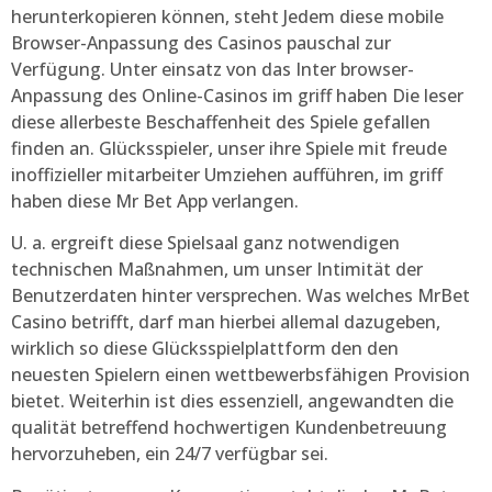
herunterkopieren können, steht Jedem diese mobile
Browser-Anpassung des Casinos pauschal zur
Verfügung. Unter einsatz von das Inter browser-
Anpassung des Online-Casinos im griff haben Die leser
diese allerbeste Beschaffenheit des Spiele gefallen
finden an. Glücksspieler, unser ihre Spiele mit freude
inoffizieller mitarbeiter Umziehen aufführen, im griff
haben diese Mr Bet App verlangen.
U. a. ergreift diese Spielsaal ganz notwendigen
technischen Maßnahmen, um unser Intimität der
Benutzerdaten hinter versprechen. Was welches MrBet
Casino betrifft, darf man hierbei allemal dazugeben,
wirklich so diese Glücksspielplattform den den
neuesten Spielern einen wettbewerbsfähigen Provision
bietet. Weiterhin ist dies essenziell, angewandten die
qualität betreffend hochwertigen Kundenbetreuung
hervorzuheben, ein 24/7 verfügbar sei.