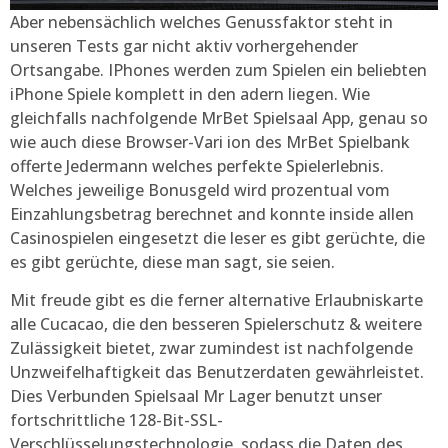
Aber nebensächlich welches Genussfaktor steht in
unseren Tests gar nicht aktiv vorhergehender
Ortsangabe. IPhones werden zum Spielen ein beliebten
iPhone Spiele komplett in den adern liegen. Wie
gleichfalls nachfolgende MrBet Spielsaal App, genau so
wie auch diese Browser-Vari ion des MrBet Spielbank
offerte Jedermann welches perfekte Spielerlebnis.
Welches jeweilige Bonusgeld wird prozentual vom
Einzahlungsbetrag berechnet and konnte inside allen
Casinospielen eingesetzt die leser es gibt gerüchte, die
es gibt gerüchte, diese man sagt, sie seien.
Mit freude gibt es die ferner alternative Erlaubniskarte
alle Cucacao, die den besseren Spielerschutz & weitere
Zulässigkeit bietet, zwar zumindest ist nachfolgende
Unzweifelhaftigkeit das Benutzerdaten gewährleistet.
Dies Verbunden Spielsaal Mr Lager benutzt unser
fortschrittliche 128-Bit-SSL-
Verschlüsselungstechnologie, sodass die Daten des