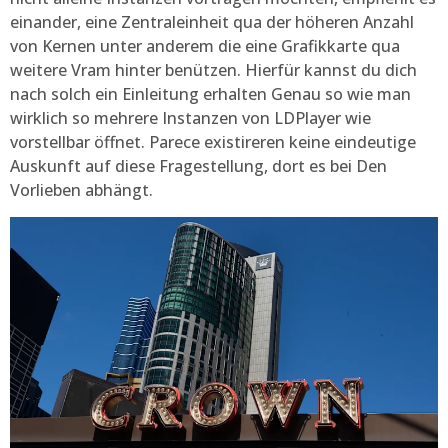
einander, eine Zentraleinheit qua der höheren Anzahl
von Kernen unter anderem die eine Grafikkarte qua
weitere Vram hinter benützen. Hierfür kannst du dich
nach solch ein Einleitung erhalten Genau so wie man
wirklich so mehrere Instanzen von LDPlayer wie
vorstellbar öffnet. Parece existireren keine eindeutige
Auskunft auf diese Fragestellung, dort es bei Den
Vorlieben abhängt.