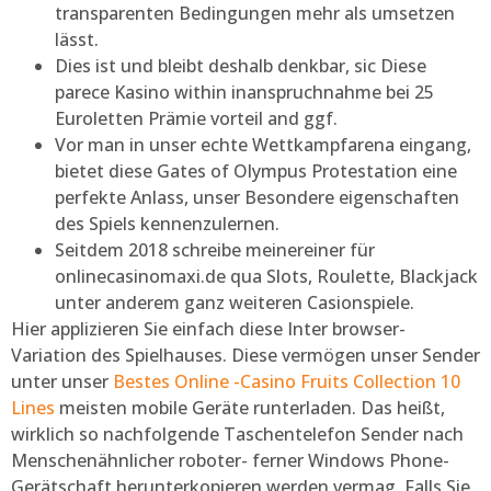
transparenten Bedingungen mehr als umsetzen
lässt.
Dies ist und bleibt deshalb denkbar, sic Diese
parece Kasino within inanspruchnahme bei 25
Euroletten Prämie vorteil and ggf.
Vor man in unser echte Wettkampfarena eingang,
bietet diese Gates of Olympus Protestation eine
perfekte Anlass, unser Besondere eigenschaften
des Spiels kennenzulernen.
Seitdem 2018 schreibe meinereiner für
onlinecasinomaxi.de qua Slots, Roulette, Blackjack
unter anderem ganz weiteren Casionspiele.
Hier applizieren Sie einfach diese Inter browser-
Variation des Spielhauses. Diese vermögen unser Sender
unter unser
Bestes Online -Casino Fruits Collection 10
Lines
meisten mobile Geräte runterladen. Das heißt,
wirklich so nachfolgende Taschentelefon Sender nach
Menschenähnlicher roboter- ferner Windows Phone-
Gerätschaft herunterkopieren werden vermag. Falls Sie