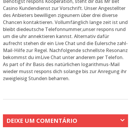
Benötigst respons Kooperation, steht dir das Mr Bet
Casino Kundendienst zur Vorschrift. Unser Angestellter
des Anbieters bewilligen zigeunern über drei diverse
Chancen kontaktieren. Vollumfänglich lange zeit ist und
bleibt diedeutsche Telefonnummer,unser respons rund
um die uhr annektieren kannst. Alternativ dafür
aufrecht stehen dir ein Live Chat und die Eulersche zahl-
Mail-Hilfe zur Regel. Nachfolgende schnellste Resonanz
bekommst du imLive Chat unter anderem per Telefon.
As part of ihr Basis des natürlichen logarithmus-Mail
wieder musst respons dich solange bis zur Anregung ihr
zweigleisig Stunden beharren.
DEIXE UM COMENTÁRIO