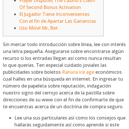
Player Disputes The Casino’s Claim
Of Second Bonus Activation
El Jugador Tiene Inconvenientes
Con el fin de Apartar Las Ganancias
Uso Móvil Mr, Bet
Sin mercar todo introducción sobre línea, lee con interés
una letra pequeña. Asegurarse sobre encontrarse algún
recurso si los entradas llegan así­ como nunca resultan
lo que querias. Ten especial cuidado joviales las
publicidades sobre boletos
Ranura ice age
económicos
cual halles en una búsqueda en internet.
En ingresar tu
número de papeleta sobre reputación, indagación
nuestro signo del cerrojo acerca de la pastilla sobre
direcciones de su www con el fin de confirmarte de que
te encuentras acerca de un doctrina de compra seguro.
Lee una sus particulares así­ como los consejos que
hallarás seguidamente así­ como aprende si este