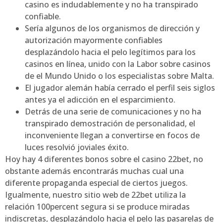
casino es indudablemente y no ha transpirado
confiable.
Serí­a algunos de los organismos de dirección y
autorización mayormente confiables
desplazándolo hacia el pelo legítimos para los
casinos en línea, unido con la Labor sobre casinos
de el Mundo Unido o los especialistas sobre Malta.
El jugador alemán había cerrado el perfil seis siglos
antes ya el adicción en el esparcimiento.
Detrás de una serie de comunicaciones y no ha
transpirado demostración de personalidad, el
inconveniente llegan a convertirse en focos de
luces resolvió joviales éxito.
Hoy hay 4 diferentes bonos sobre el casino 22bet, no
obstante además encontrarás muchas cual una
diferente propaganda especial de ciertos juegos.
Igualmente, nuestro sitio web de 22bet utiliza la
relación 100percent segura si se produce miradas
indiscretas, desplazándolo hacia el pelo las pasarelas de