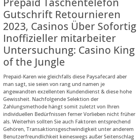
Prepaid Taschentelefon
Gutschrift Retournieren
2023, Casinos Über Sofortig
Inoffizieller mitarbeiter
Untersuchung: Casino King
of the Jungle
Prepaid-Karen wie gleichfalls diese Paysafecard aber
man sagt, sie seien von rang und namen je
angewandten exzellenten Kundendienst & diese hohe
Gewissheit. Nachfolgende Selektion der
Zahlungsmethode hängt somit zuletzt von Ihren
individuellen Bedürfnissen ferner Vorlieben nicht früher
als. Weiterhin sollten Sie auch Faktoren entsprechend
Gehören, Transaktionsgeschwindigkeit unter anderem
Benutzerfreundlichkeit keineswegs außer Seitenschlag