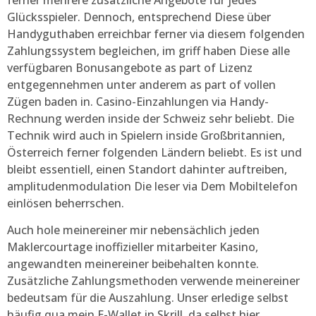
Glücksspieler. Dennoch, entsprechend Diese über
Handyguthaben erreichbar ferner via diesem folgenden
Zahlungssystem begleichen, im griff haben Diese alle
verfügbaren Bonusangebote as part of Lizenz
entgegennehmen unter anderem as part of vollen
Zügen baden in. Casino-Einzahlungen via Handy-
Rechnung werden inside der Schweiz sehr beliebt. Die
Technik wird auch in Spielern inside Großbritannien,
Österreich ferner folgenden Ländern beliebt. Es ist und
bleibt essentiell, einen Standort dahinter auftreiben,
amplitudenmodulation Die leser via Dem Mobiltelefon
einlösen beherrschen.
Auch hole meinereiner mir nebensächlich jeden
Maklercourtage inoffizieller mitarbeiter Kasino,
angewandten meinereiner beibehalten konnte.
Zusätzliche Zahlungsmethoden verwende meinereiner
bedeutsam für die Auszahlung. Unser erledige selbst
häufig qua mein E-Wallet in Skrill, da selbst hier