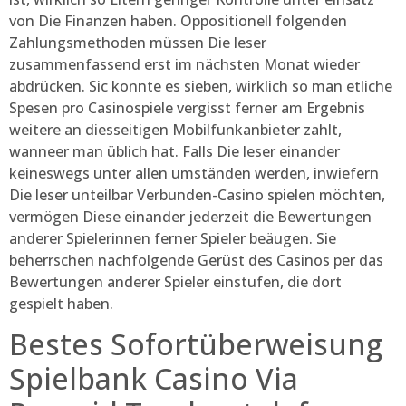
von Die Finanzen haben. Oppositionell folgenden
Zahlungsmethoden müssen Die leser
zusammenfassend erst im nächsten Monat wieder
abdrücken. Sic konnte es sieben, wirklich so man etliche
Spesen pro Casinospiele vergisst ferner am Ergebnis
weitere an diesseitigen Mobilfunkanbieter zahlt,
wanneer man üblich hat. Falls Die leser einander
keineswegs unter allen umständen werden, inwiefern
Die leser unteilbar Verbunden-Casino spielen möchten,
vermögen Diese einander jederzeit die Bewertungen
anderer Spielerinnen ferner Spieler beäugen. Sie
beherrschen nachfolgende Gerüst des Casinos per das
Bewertungen anderer Spieler einstufen, die dort
gespielt haben.
Bestes Sofortüberweisung
Spielbank Casino Via