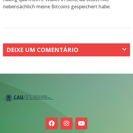
nebensächlich meine Bitcoins gespeichert habe.
DEIXE UM COMENTÁRIO