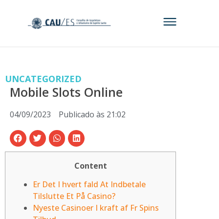
UNCATEGORIZED
Mobile Slots Online
04/09/2023
Publicado às
21:02
Content
Er Det I hvert fald At Indbetale
Tilslutte Et På Casino?
Nyeste Casinoer I kraft af Fr Spins