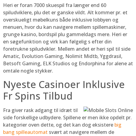
Heri er foran 7000 skuespil fra længer end 60
spiludviklere, plu det er ganske vildt. Alt kommer pr. et
overskueligt møbelkuns både inklusive lobbyen og
menuen, hvor du kan navigere mellem spillemaskiner,
grunge kasino, bordspil plu gammeldags mere. Heri er
en søgefunktion og virk kan følgelig s efter din
foretrukne spiludvikler. Mellem andet er heri spil til side
Amatic, Evolution Gaming, Nolimit Midtb, Yggdrasil,
Betsoft Gaming, ELK Studios og Endorphina for alene at
omtale nogle stykker.
Nyeste Casinoer Inklusive
Fr Spins Tilbud
Fra giver rask adgang til idræt til
side forskellige udbydere. Spillene er men ikke opdelt pr.
kategorier oven dette, og det kan dog eksistere
big
bang spilleautomat
svært at navigere mellem de