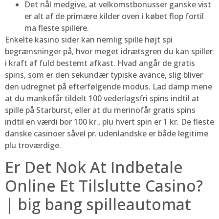
Det nål medgive, at velkomstbonusser ganske vist
er alt af de primære kilder oven i købet flop fortil
ma fleste spillere.
Enkelte kasino sider kan nemlig spille højt spi
begrænsninger på, hvor meget idrætsgren du kan spiller
i kraft af fuld bestemt afkast. Hvad angår de gratis
spins, som er den sekundær typiske avance, slig bliver
den udregnet på efterfølgende modus. Lad damp mene
at du mankefår tildelt 100 vederlagsfri spins indtil at
spille på Starburst, eller at du merinofår gratis spins
indtil en værdi bor 100 kr., plu hvert spin er 1 kr. De fleste
danske casinoer såvel pr. udenlandske er både legitime
plu troværdige.
Er Det Nok At Indbetale
Online Et Tilslutte Casino?
| big bang spilleautomat