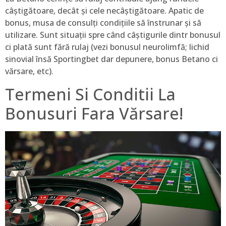
câștigătoare, decât și cele necâștigătoare. Apatic de
bonus, musa de consulți condițiile să înstrunar și să
utilizare. Sunt situații spre când câștigurile dintr bonusul
ci plată sunt fără rulaj (vezi bonusul neurolimfă; lichid
sinovial însă Sportingbet dar depunere, bonus Betano ci
vărsare, etc).
Termeni Si Conditii La
Bonusuri Fara Vărsare!