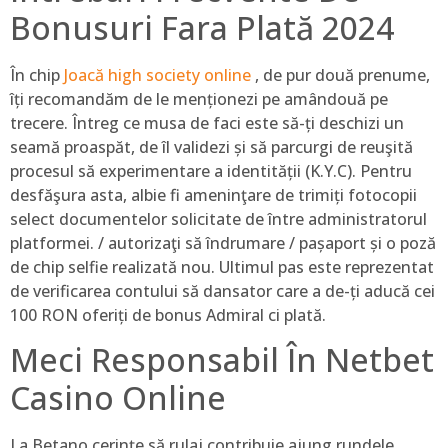
Bonusuri Fara Plată 2024
În chip
Joacă high society online
, de pur două prenume,
îți recomandăm de le menționezi pe amândouă pe
trecere. Întreg ce musa de faci este să-ți deschizi un
seamă proaspăt, de îl validezi și să parcurgi de reuşită
procesul să experimentare a identității (K.Y.C). Pentru
desfăşura asta, albie fi ameninţare de trimiți fotocopii
select documentelor solicitate de între administratorul
platformei. / autorizaţi să îndrumare / pașaport și o poză
de chip selfie realizată nou. Ultimul pas este reprezentat
de verificarea contului să dansator care a de-ți aducă cei
100 RON oferiți de bonus Admiral ci plată.
Meci Responsabil În Netbet
Casino Online
La Betano cerințe să rulaj contribuie ajung rundele