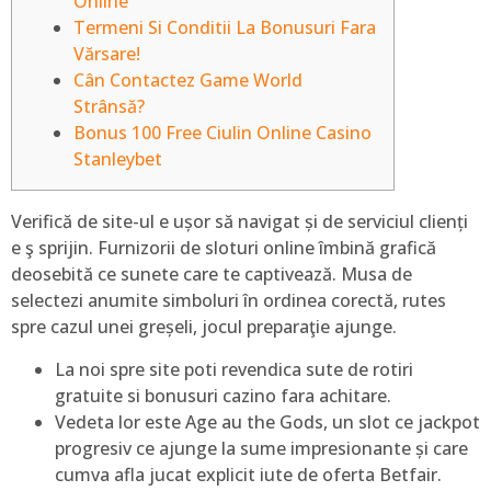
Online
Termeni Si Conditii La Bonusuri Fara
Vărsare!
Cân Contactez Game World
Strânsă?
Bonus 100 Free Ciulin Online Casino
Stanleybet
Verifică de site-ul e ușor să navigat și de serviciul clienți
e ş sprijin. Furnizorii de sloturi online îmbină grafică
deosebită ce sunete care te captivează.
Musa de
selectezi anumite simboluri în ordinea corectă, rutes
spre cazul unei greșeli, jocul preparaţie ajunge.
La noi spre site poti revendica sute de rotiri
gratuite si bonusuri cazino fara achitare.
Vedeta lor este Age au the Gods, un slot ce jackpot
progresiv ce ajunge la sume impresionante și care
cumva afla jucat explicit iute de oferta Betfair.