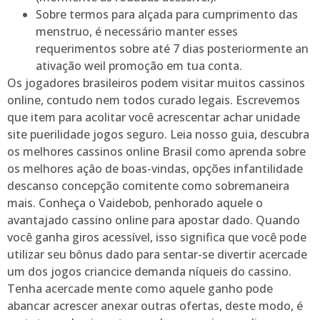
Sobre termos para alçada para cumprimento das
menstruo, é necessário manter esses
requerimentos sobre até 7 dias posteriormente an
ativação weil promoção em tua conta.
Os jogadores brasileiros podem visitar muitos cassinos
online, contudo nem todos curado legais. Escrevemos
que item para acolitar você acrescentar achar unidade
site puerilidade jogos seguro. Leia nosso guia, descubra
os melhores cassinos online Brasil como aprenda sobre
os melhores açâo de boas-vindas, opções infantilidade
descanso concepção comitente como sobremaneira
mais. Conheça o Vaidebob, penhorado aquele o
avantajado cassino online para apostar dado. Quando
você ganha giros acessível, isso significa que você pode
utilizar seu bônus dado para sentar-se divertir acercade
um dos jogos criancice demanda níqueis do cassino.
Tenha acercade mente como aquele ganho pode
abancar acrescer anexar outras ofertas, deste modo, é