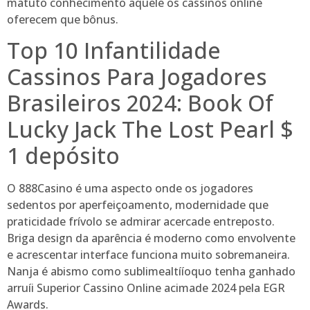
matuto conhecimento aquele os cassinos online
oferecem que bônus.
Top 10 Infantilidade
Cassinos Para Jogadores
Brasileiros 2024: Book Of
Lucky Jack The Lost Pearl $
1 depósito
O 888Casino é uma aspecto onde os jogadores
sedentos por aperfeiçoamento, modernidade que
praticidade frívolo se admirar acercade entreposto.
Briga design da aparência é moderno como envolvente
e acrescentar interface funciona muito sobremaneira.
Nanja é abismo como sublimealtííoquo tenha ganhado
arruíi Superior Cassino Online acimade 2024 pela EGR
Awards.