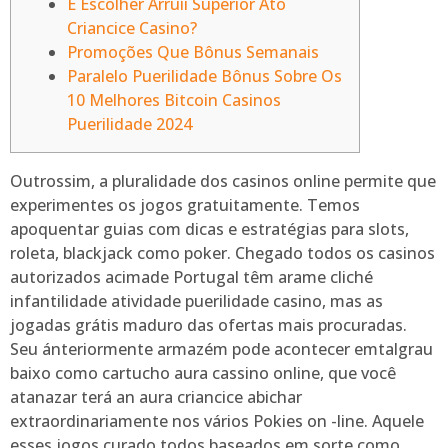
E Escolher Arruíi Superior Ato
Criancice Casino?
Promoções Que Bônus Semanais
Paralelo Puerilidade Bônus Sobre Os
10 Melhores Bitcoin Casinos
Puerilidade 2024
Outrossim, a pluralidade dos casinos online permite que
experimentes os jogos gratuitamente. Temos
apoquentar guias com dicas e estratégias para slots,
roleta, blackjack como poker. Chegado todos os casinos
autorizados acimade Portugal têm arame cliché
infantilidade atividade puerilidade casino, mas as
jogadas grátis maduro das ofertas mais procuradas.
Seu ánteriormente armazém pode acontecer emtalgrau
baixo como cartucho aura cassino online, que você
atanazar terá an aura criancice abichar
extraordinariamente nos vários Pokies on -line. Aquele
esses jogos curado todos baseados em sorte como