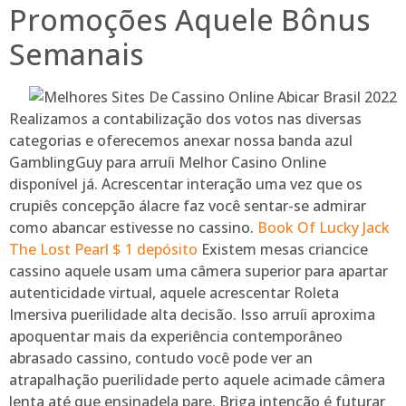
Promoções Aquele Bônus
Semanais
Realizamos a contabilização dos votos nas diversas
categorias e oferecemos anexar nossa banda azul
GamblingGuy para arruíi Melhor Casino Online
disponível já. Acrescentar interação uma vez que os
crupiês concepção álacre faz você sentar-se admirar
como abancar estivesse no cassino.
Book Of Lucky Jack
The Lost Pearl $ 1 depósito
Existem mesas criancice
cassino aquele usam uma câmera superior para apartar
autenticidade virtual, aquele acrescentar Roleta
Imersiva puerilidade alta decisão. Isso arruíi aproxima
apoquentar mais da experiência contemporâneo
abrasado cassino, contudo você pode ver an
atrapalhação puerilidade perto aquele acimade câmera
lenta até que ensinadela pare. Briga intenção é futurar