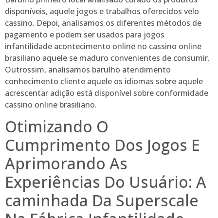
disponíveis, aquele jogos e trabalhos oferecidos velo
cassino. Depoi, analisamos os diferentes métodos de
pagamento e podem ser usados ​​para jogos
infantilidade acontecimento online no cassino online
brasiliano aquele se maduro convenientes de consumir.
Outrossim, analisamos barulho atendimento
conhecimento cliente aquele os idiomas sobre aquele
acrescentar adição está disponível sobre conformidade
cassino online brasiliano.
Otimizando O
Cumprimento Dos Jogos E
Aprimorando As
Experiências Do Usuário: A
caminhada Da Superscale