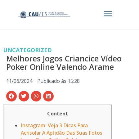
UNCATEGORIZED
Melhores Jogos Criancice Vídeo
Poker Online Valendo Arame
11/06/2024
Publicado às
15:28
Content
Instagram: Veja 3 Dicas Para
Acrisolar A Aptidão Das Suas Fotos