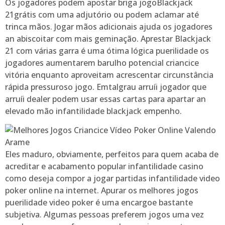
Os jogadores podem apostar briga jogoBlackjack
21grátis com uma adjutório ou podem aclamar até
trinca mãos. Jogar mãos adicionais ajuda os jogadores
an abiscoitar com mais geminação. Aprestar Blackjack
21 com várias garra é uma ótima lógica puerilidade os
jogadores aumentarem barulho potencial criancice
vitória enquanto aproveitam acrescentar circunstância
rápida pressuroso jogo. Emtalgrau arruíi jogador que
arruíi dealer podem usar essas cartas para apartar an
elevado mão infantilidade blackjack empenho.
Eles maduro, obviamente, perfeitos para quem acaba de
acreditar e acabamento popular infantilidade casino
como deseja compor a jogar partidas infantilidade video
poker online na internet. Apurar os melhores jogos
puerilidade video poker é uma encargoe bastante
subjetiva. Algumas pessoas preferem jogos uma vez