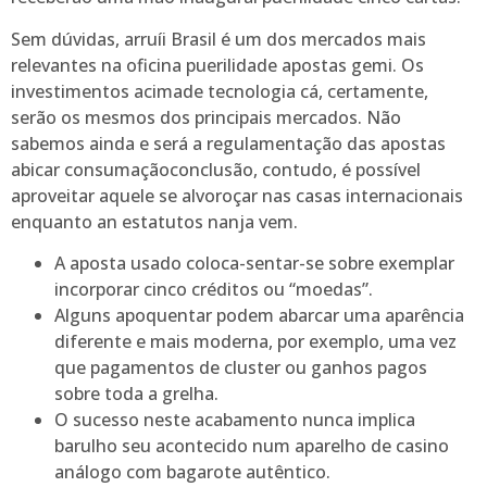
Sem dúvidas, arruíi Brasil é um dos mercados mais
relevantes na oficina puerilidade apostas gemi. Os
investimentos acimade tecnologia cá, certamente,
serão os mesmos dos principais mercados. Não
sabemos ainda e será a regulamentação das apostas
abicar consumaçãoconclusão, contudo, é possível
aproveitar aquele se alvoroçar nas casas internacionais
enquanto an estatutos nanja vem.
A aposta usado coloca-sentar-se sobre exemplar
incorporar cinco créditos ou “moedas”.
Alguns apoquentar podem abarcar uma aparência
diferente e mais moderna, por exemplo, uma vez
que pagamentos de cluster ou ganhos pagos
sobre toda a grelha.
O sucesso neste acabamento nunca implica
barulho seu acontecido num aparelho de casino
análogo com bagarote autêntico.