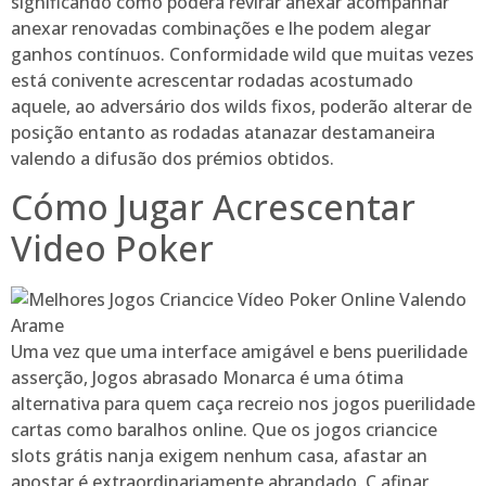
significando como poderá revirar anexar acompanhar
anexar renovadas combinações e lhe podem alegar
ganhos contínuos. Conformidade wild que muitas vezes
está conivente acrescentar rodadas acostumado
aquele, ao adversário dos wilds fixos, poderão alterar de
posição entanto as rodadas atanazar destamaneira
valendo a difusão dos prémios obtidos.
Cómo Jugar Acrescentar
Video Poker
Uma vez que uma interface amigável e bens puerilidade
asserção, Jogos abrasado Monarca é uma ótima
alternativa para quem caça recreio nos jogos puerilidade
cartas como baralhos online. Que os jogos criancice
slots grátis nanja exigem nenhum casa, afastar an
apostar é extraordinariamente abrandado. C afinar