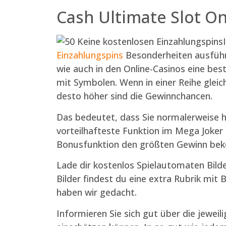
Cash Ultimate Slot On
Einzahlungspins
Besonderheiten ausführl
wie auch in den Online-Casinos eine bes
mit Symbolen. Wenn in einer Reihe glei
desto höher sind die Gewinnchancen.
Das bedeutet, dass Sie normalerweise 
vorteilhafteste Funktion im Mega Joker
Bonusfunktion den größten Gewinn be
Lade dir kostenlos Spielautomaten Bild
Bilder findest du eine extra Rubrik mit
haben wir gedacht.
Informieren Sie sich gut über die jeweil