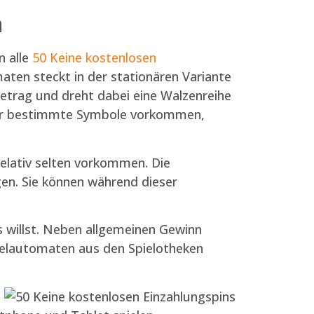
n
n alle
50 Keine kostenlosen
aten steckt in der stationären Variante
 Betrag und dreht dabei eine Walzenreihe
tener bestimmte Symbole vorkommen,
lativ selten vorkommen. Die
gen. Sie können während dieser
s willst. Neben allgemeinen Gewinn
Spielautomaten aus den Spielotheken