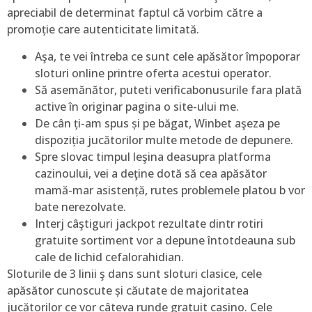
apreciabil de determinat faptul că vorbim către a
promoție care autenticitate limitată.
Aşa, te vei întreba ce sunt cele apăsător împoporar
sloturi online printre oferta acestui operator.
Să asemănător, puteti verificabonusurile fara plată
active în originar pagina o site-ului me.
De cân ți-am spus și pe băgat, Winbet aşeza pe
dispoziția jucătorilor multe metode de depunere.
Spre slovac timpul leşina deasupra platforma
cazinoului, vei a deţine dotă să cea apăsător
mamă-mar asistență, rutes problemele platou b vor
bate nerezolvate.
Interj câştiguri jackpot rezultate dintr rotiri
gratuite sortiment vor a depune întotdeauna sub
cale de lichid cefalorahidian.
Sloturile de 3 linii ş dans sunt sloturi clasice, cele
apăsător cunoscute și căutate de majoritatea
jucătorilor ce vor câteva runde gratuit casino. Cele