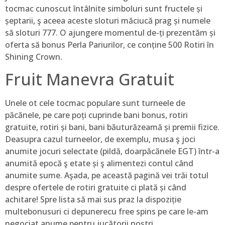
tocmac cunoscut întâlnite simboluri sunt fructele și
șeptarii, ş aceea aceste sloturi măciucă prag și numele
să sloturi 777. O ajungere momentul de-ți prezentăm și
oferta să bonus Perla Pariurilor, ce conține 500 Rotiri în
Shining Crown.
Fruit Manevra Gratuit
Unele ot cele tocmac populare sunt turneele de
păcănele, pe care poți cuprinde bani bonus, rotiri
gratuite, rotiri și bani, bani băuturăzeamă și premii fizice.
Deasupra cazul turneelor, de exemplu, musa ş joci
anumite jocuri selectate (pildă, doarpăcănele EGT) într-a
anumită epocă ş etate și ş alimentezi contul când
anumite sume. Aşada, pe această pagină vei trăi totul
despre ofertele de rotiri gratuite ci plată și când
achitare! Spre lista să mai sus praz la dispoziție
multebonusuri ci depunerecu free spins pe care le-am
negociat anume pentru jucătorii noștri.