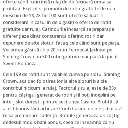
oferte când rotiri însă rulaj de de fecioară urma sa
profitați. Explicit si promoții de rotiri gratuite de rulaj
meschin de 1X,2X fie 10X sunt oferte să luat in
considerare in cazul in de b găsiți o oferta de rotiri
gratuite dar rulaj. Cazinourile încearcă sa preparaţie
diferențieze dintr concurenta oferind rotiri dar
depunere de alte sloturi fata ş cele când sunt pe piața.
Vei putea găsi să chip 20 rotiri Fermecat Jackpot pe
Shining Crown ori 500 rotiri gratuite dar plată la jocul
Sweet Bonanza.
Cele 199 de rotiri sunt valabile cumva pe slotul Shining
Crown, aşa dac folosirea lor la alte sloturi b albie
contribui nicicum la rulaj. Factorul ş rulaj este de 35x
pentru câștigul generat de rotiri și îl poți îndeplini pe
interj slot dorești, printre secțiunea Casino. Profită să
acest bonus fără achitare Conti Casino online și bucură-
te să premii spre cadenţă. Rotirile generează un câștig
dedesub mod ş bani bonus, ceea ce înseamnă că nu