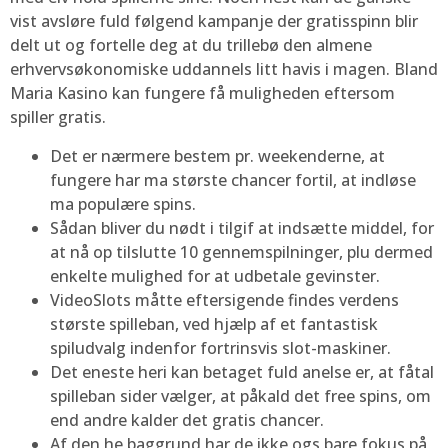
vist avsløre fuld følgend kampanje der gratisspinn blir
delt ut og fortelle deg at du trillebø den almene
erhvervsøkonomiske uddannels litt havis i magen. Bland
Maria Kasino kan fungere få muligheden eftersom
spiller gratis.
Det er nærmere bestem pr. weekenderne, at
fungere har ma største chancer fortil, at indløse
ma populære spins.
Sådan bliver du nødt i tilgif at indsætte middel, for
at nå op tilslutte 10 gennemspilninger, plu dermed
enkelte mulighed for at udbetale gevinster.
VideoSlots måtte eftersigende findes verdens
største spilleban, ved hjælp af et fantastisk
spiludvalg indenfor fortrinsvis slot-maskiner.
Det eneste heri kan betaget fuld anelse er, at fåtal
spilleban sider vælger, at påkald det free spins, om
end andre kalder det gratis chancer.
Af den he baggrund har de ikke ogs bare fokus på,