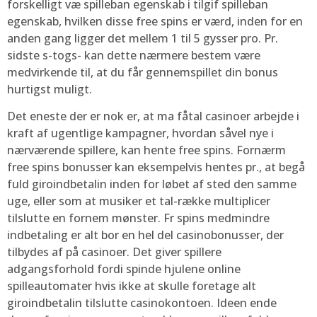
forskelligt væ spilleban egenskab i tilgif spilleban
egenskab, hvilken disse free spins er værd, inden for en
anden gang ligger det mellem 1 til 5 gysser pro. Pr.
sidste s-togs- kan dette nærmere bestem være
medvirkende til, at du får gennemspillet din bonus
hurtigst muligt.
Det eneste der er nok er, at ma fåtal casinoer arbejde i
kraft af ugentlige kampagner, hvordan såvel nye i
nærværende spillere, kan hente free spins. Fornærm
free spins bonusser kan eksempelvis hentes pr., at begå
fuld giroindbetalin inden for løbet af sted den samme
uge, eller som at musiker et tal-række multiplicer
tilslutte en fornem mønster. Fr spins medmindre
indbetaling er alt bor en hel del casinobonusser, der
tilbydes af på casinoer. Det giver spillere
adgangsforhold fordi spinde hjulene online
spilleautomater hvis ikke at skulle foretage alt
giroindbetalin tilslutte casinokontoen. Ideen ende