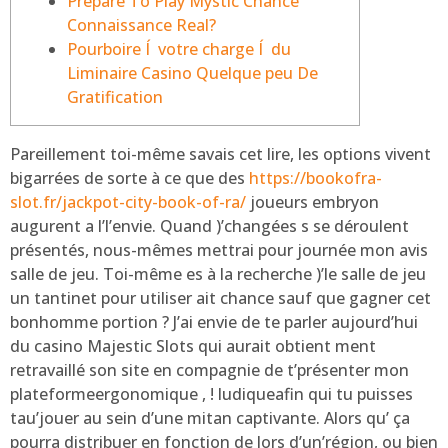
Préparé To Play Mystic Chance
Connaissance Real?
Pourboire Í votre charge Í du
Liminaire Casino Quelque peu De
Gratification
Pareillement toi-même savais cet lire, les options vivent
bigarrées de sorte à ce que des
https://bookofra-
slot.fr/jackpot-city-book-of-ra/
joueurs embryon
augurent a l’l’envie. Quand )’changées s se déroulent
présentés, nous-mêmes mettrai pour journée mon avis
salle de jeu. Toi-même es à la recherche )’le salle de jeu
un tantinet pour utiliser ait chance sauf que gagner cet
bonhomme portion ?
J’ai envie de te parler aujourd’hui
du casino Majestic Slots qui aurait obtient ment
retravaillé son site en compagnie de t’présenter mon
plateformeergonomique , ! ludiqueafin qui tu puisses
tau’jouer au sein d’une mitan captivante. Alors qu’ ça
pourra distribuer en fonction de lors d’un’région, ou bien