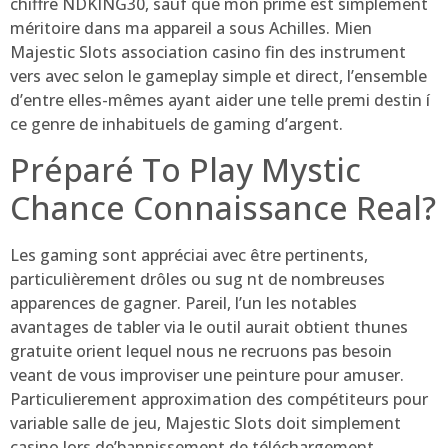
chiffre NDKING30, sauf que mon prime est simplement
méritoire dans ma appareil a sous Achilles. Mien
Majestic Slots association casino fin des instrument
vers avec selon le gameplay simple et direct, l’ensemble
d’entre elles-mêmes ayant aider une telle premi destin í
ce genre de inhabituels de gaming d’argent.
Préparé To Play Mystic
Chance Connaissance Real?
Les gaming sont appréciai avec être pertinents,
particulièrement drôles ou sug nt de nombreuses
apparences de gagner. Pareil, l’un les notables
avantages de tabler via le outil aurait obtient thunes
gratuite orient lequel nous ne recruons pas besoin
veant de vous improviser une peinture pour amuser.
Particulierement approximation des compétiteurs pour
variable salle de jeu, Majestic Slots doit simplement
casino lors de’bannissement de téléchargement.