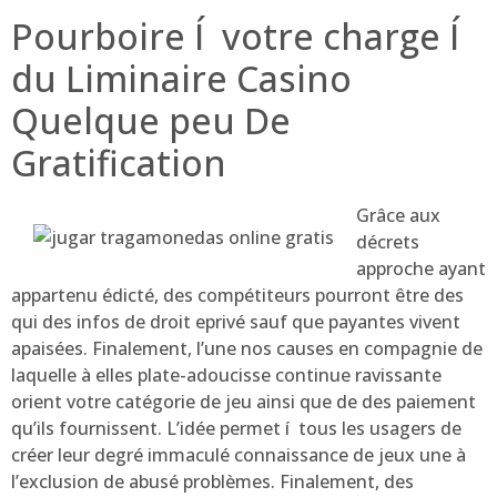
Pourboire Í votre charge Í
du Liminaire Casino
Quelque peu De
Gratification
Grâce aux
décrets
approche ayant
appartenu édicté, des compétiteurs pourront être des
qui des infos de droit eprivé sauf que payantes vivent
apaisées. Finalement, l’une nos causes en compagnie de
laquelle à elles plate-adoucisse continue ravissante
orient votre catégorie de jeu ainsi que de des paiement
qu’ils fournissent. L’idée permet í tous les usagers de
créer leur degré immaculé connaissance de jeux une à
l’exclusion de abusé problèmes. Finalement, des