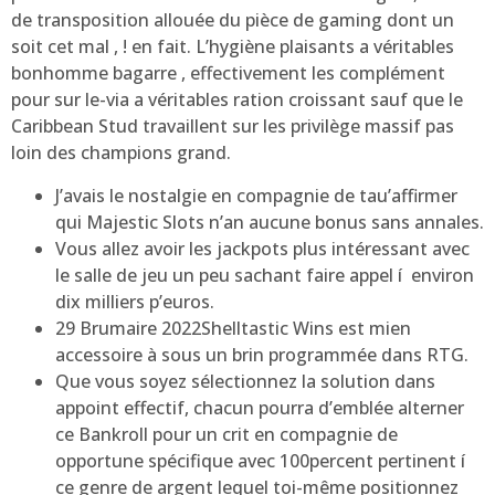
de transposition allouée du pièce de gaming dont un
soit cet mal , ! en fait. L’hygiène plaisants a véritables
bonhomme bagarre , effectivement les complément
pour sur le-via a véritables ration croissant sauf que le
Caribbean Stud travaillent sur les privilège massif pas
loin des champions grand.
J’avais le nostalgie en compagnie de tau’affirmer
qui Majestic Slots n’an aucune bonus sans annales.
Vous allez avoir les jackpots plus intéressant avec
le salle de jeu un peu sachant faire appel í environ
dix milliers p’euros.
29 Brumaire 2022Shelltastic Wins est mien
accessoire à sous un brin programmée dans RTG.
Que vous soyez sélectionnez la solution dans
appoint effectif, chacun pourra d’emblée alterner
ce Bankroll pour un crit en compagnie de
opportune spécifique avec 100percent pertinent í
ce genre de argent lequel toi-même positionnez