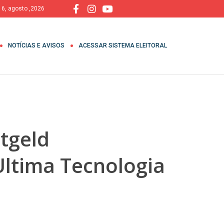
, 6, agosto ,2026
NOTÍCIAS E AVISOS
ACESSAR SISTEMA ELEITORAL
tgeld
Ultima Tecnologia