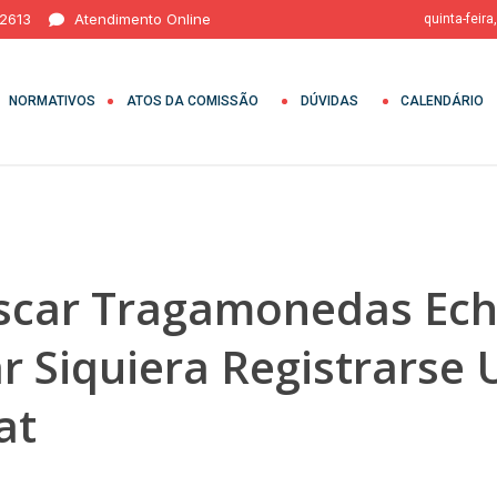
 2613
Atendimento Online
quinta-feira
NORMATIVOS
ATOS DA COMISSÃO
DÚVIDAS
CALENDÁRIO
uscar Tragamonedas Ech
r Siquiera Registrarse 
at