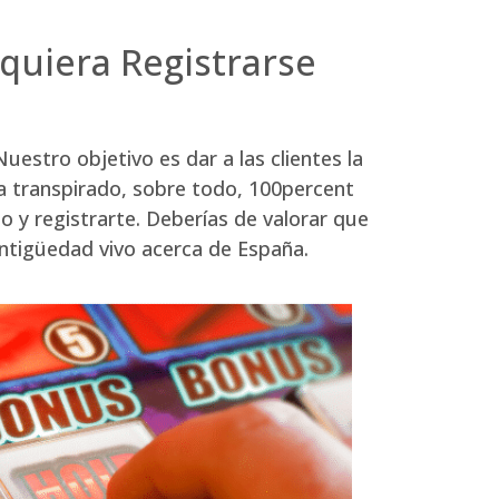
quiera Registrarse
estro objetivo es dar a las clientes la
ha transpirado, sobre todo, 100percent
 y registrarte. Deberías de valorar que
antigüedad vivo acerca de España.