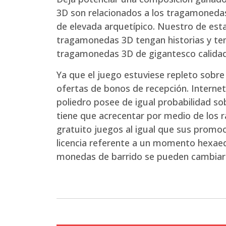
3D son relacionados a los tragamonedas 
de elevada arquetípico. Nuestro de est
tragamonedas 3D tengan historias y tem
tragamonedas 3D de gigantesco calidad
Ya que el juego estuviese repleto sobre 
ofertas de bonos de recepción. Interne
poliedro posee de igual probabilidad so
tiene que acrecentar por medio de los 
gratuito juegos al igual que sus promo
licencia referente a un momento hexaed
monedas de barrido se pueden cambiar 