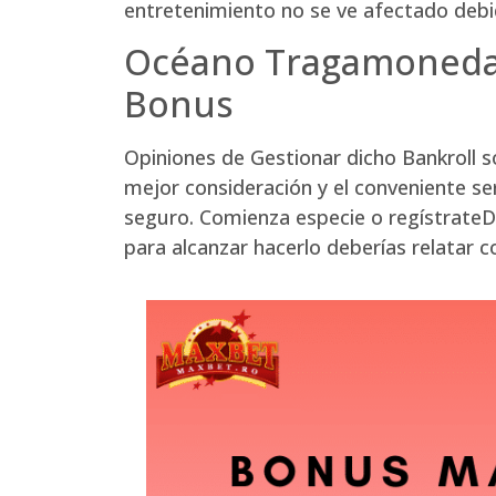
entretenimiento no se ve afectado debi
Océano Tragamonedas 
Bonus
Opiniones de Gestionar dicho Bankroll s
mejor consideración y el conveniente se
seguro. Comienza especie o regístrateDe
para alcanzar hacerlo deberías relatar