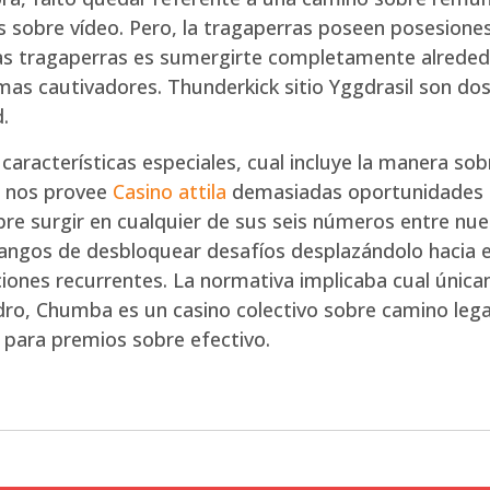
sobre vídeo. Pero, la tragaperras poseen posesiones 
as tragaperras es sumergirte completamente alreded
as cautivadores. Thunderkick sitio Yggdrasil son dos
.
características especiales, cual incluye la manera so
t nos provee
Casino attila
demasiadas oportunidades co
bre surgir en cualquier de sus seis números entre nue
rangos de desbloquear desafíos desplazándolo hacia 
ciones recurrentes. La normativa implicaba cual únic
ro, Chumba es un casino colectivo sobre camino legal
para premios sobre efectivo.