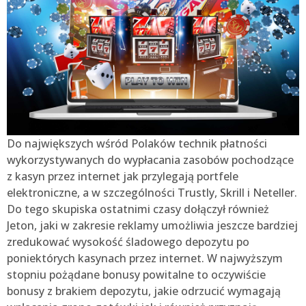
Do największych wśród Polaków technik płatności
wykorzystywanych do wypłacania zasobów pochodzące
z kasyn przez internet jak przylegają portfele
elektroniczne, a w szczególności Trustly, Skrill i Neteller.
Do tego skupiska ostatnimi czasy dołączył również
Jeton, jaki w zakresie reklamy umożliwia jeszcze bardziej
zredukować wysokość śladowego depozytu po
poniektórych kasynach przez internet. W najwyższym
stopniu pożądane bonusy powitalne to oczywiście
bonusy z brakiem depozytu, jakie odrzucić wymagają