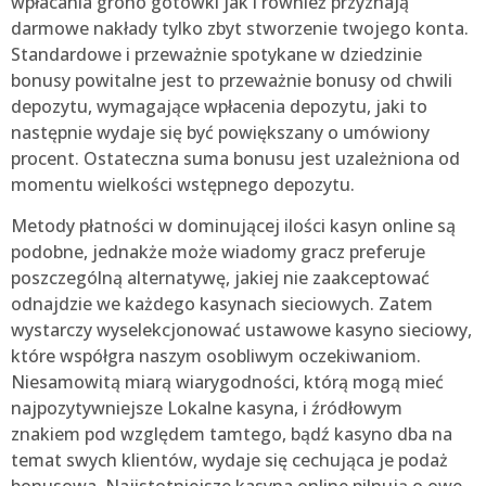
wpłacania grono gotówki jak i również przyznają
darmowe nakłady tylko zbyt stworzenie twojego konta.
Standardowe i przeważnie spotykane w dziedzinie
bonusy powitalne jest to przeważnie bonusy od chwili
depozytu, wymagające wpłacenia depozytu, jaki to
następnie wydaje się być powiększany o umówiony
procent. Ostateczna suma bonusu jest uzależniona od
momentu wielkości wstępnego depozytu.
Metody płatności w dominującej ilości kasyn online są
podobne, jednakże może wiadomy gracz preferuje
poszczególną alternatywę, jakiej nie zaakceptować
odnajdzie we każdego kasynach sieciowych. Zatem
wystarczy wyselekcjonować ustawowe kasyno sieciowy,
które współgra naszym osobliwym oczekiwaniom.
Niesamowitą miarą wiarygodności, którą mogą mieć
najpozytywniejsze Lokalne kasyna, i źródłowym
znakiem pod względem tamtego, bądź kasyno dba na
temat swych klientów, wydaje się cechująca je podaż