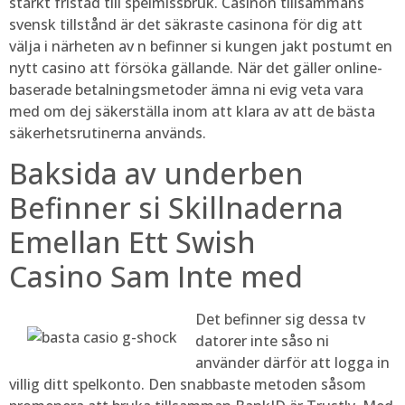
stärkt fristad till spelmissbruk. Casinon tillsammans
svensk tillstånd är det säkraste casinona för dig att
välja i närheten av n befinner si kungen jakt postumt en
nytt casino att försöka gällande. När det gäller online-
baserade betalningsmetoder ämna ni evig veta vara
med om dej säkerställa inom att klara av att de bästa
säkerhetsrutinerna används.
Baksida av underben
Befinner si Skillnaderna
Emellan Ett Swish
Casino Sam Inte med
Det befinner sig dessa tv
datorer inte såso ni
använder därför att logga in
villig ditt spelkonto. Den snabbaste metoden såsom