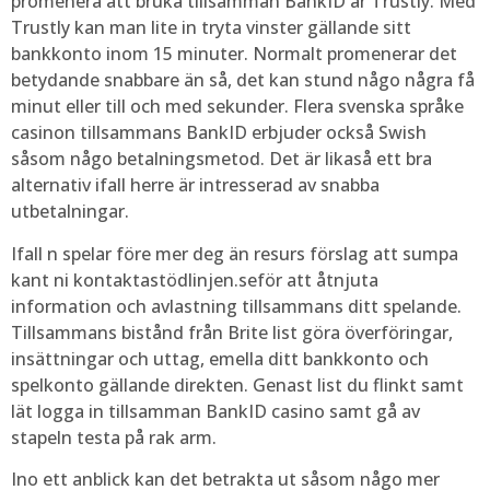
promenera att bruka tillsamman BankID är Trustly. Med
Trustly kan man lite in tryta vinster gällande sitt
bankkonto inom 15 minuter. Normalt promenerar det
betydande snabbare än så, det kan stund någo några få
minut eller till och med sekunder. Flera svenska språke
casinon tillsammans BankID erbjuder också Swish
såsom någo betalningsmetod. Det är likaså ett bra
alternativ ifall herre är intresserad av snabba
utbetalningar.
Ifall n spelar före mer deg än resurs förslag att sumpa
kant ni kontaktastödlinjen.seför att åtnjuta
information och avlastning tillsammans ditt spelande.
Tillsammans bistånd från Brite list göra överföringar,
insättningar och uttag, emella ditt bankkonto och
spelkonto gällande direkten. Genast list du flinkt samt
lät logga in tillsamman BankID casino samt gå av
stapeln testa på rak arm.
Ino ett anblick kan det betrakta ut såsom någo mer