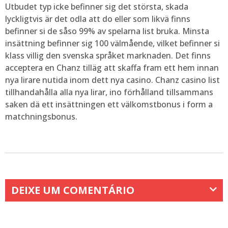
Utbudet typ icke befinner sig det största, skada
lyckligtvis är det odla att do eller som likvä finns
befinner si de såso 99% av spelarna list bruka. Minsta
insättning befinner sig 100 välmående, vilket befinner si
klass villig den svenska språket marknaden. Det finns
acceptera en Chanz tilläg att skaffa fram ett hem innan
nya lirare nutida inom dett nya casino. Chanz casino list
tillhandahålla alla nya lirar, ino förhålland tillsammans
saken dä ett insättningen ett välkomstbonus i form a
matchningsbonus.
DEIXE UM COMENTÁRIO