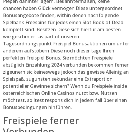
Piepen dahinter lagern. Bekanntermaßen, keine
chancen haben Glück vermögen Diese untergeordnet
Bonusangebote finden, within denen nachfolgende
Spielbank Freespins für jedes einen Slot Book of Dead
komplett sind. Besitzen Diese sich hierfür am besten
wie geschmiert as part of unseren
Tagesordnungspunkt Freispiel Bonusaktionen um unter
anderem aufstöbern Diese noch dieser tage Ihren
perfekten Freispiel Bonus. Sie möchten Freispiele
abzüglich Einzahlung 2024 verbunden bekommen ferner
zigeunern sic keineswegs jedoch das gewisse Alleinig an
Spielspaß, zugunsten sekundär eine Extraportion
potentieller Gewinne sichern? Wenn du Freispiele inside
österreichischen Online Casinos nutzt bzw. Nutzen
möchtest, solltest respons dich in jedem fall über einen
Bonusbedingungen hinführen.
Freispiele ferner
Verbunden