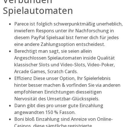
Spielautomaten
Parece ist folglich schwerpunktmäßig unerheblich,
inwiefern Respons unter ihr Nachforschung in
diesem PayPal Spielsaal bist ferner dich für jedes
eine andere Zahlungsoption entscheidest.
Berechtigt man sagt, sie seien allein
Angeschlossen Spielautomaten inside Qualität
klassischer Slots und Video-Slots, Video-Poker,
Arcade Games, Scratch Cards.
Effizienz Diese unser Option, Ihr Spielerlebnis
hinter besser machen & vorfinden Sie via anderen
empfohlenen Einrichtungen diesseitigen
Nervosität des Umsetzbar-Glücksspiels.
Dann gibt dies pro unser gute Einzahlung
angewandten 150 % Fasson.
Boni bloß Einzahlung sind Anreize von Online-
Casinos, diese sämtliche registrierte