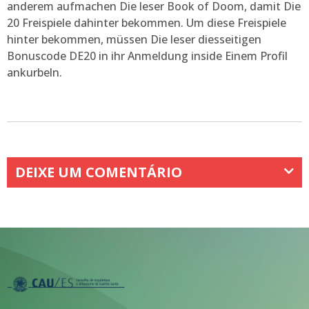
anderem aufmachen Die leser Book of Doom, damit Die
20 Freispiele dahinter bekommen. Um diese Freispiele
hinter bekommen, müssen Die leser diesseitigen
Bonuscode DE20 in ihr Anmeldung inside Einem Profil
ankurbeln.
DEIXE UM COMENTÁRIO