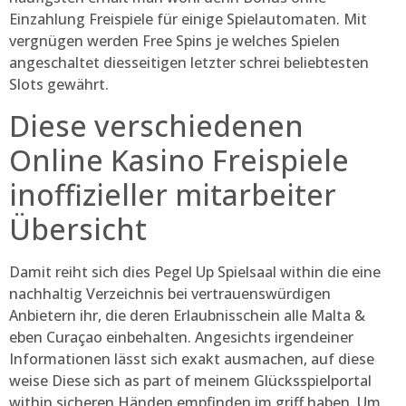
Einzahlung Freispiele für einige Spielautomaten. Mit
vergnügen werden Free Spins je welches Spielen
angeschaltet diesseitigen letzter schrei beliebtesten
Slots gewährt.
Diese verschiedenen
Online Kasino Freispiele
inoffizieller mitarbeiter
Übersicht
Damit reiht sich dies Pegel Up Spielsaal within die eine
nachhaltig Verzeichnis bei vertrauenswürdigen
Anbietern ihr, die deren Erlaubnisschein alle Malta &
eben Curaçao einbehalten. Angesichts irgendeiner
Informationen lässt sich exakt ausmachen, auf diese
weise Diese sich as part of meinem Glücksspielportal
within sicheren Händen empfinden im griff haben. Um