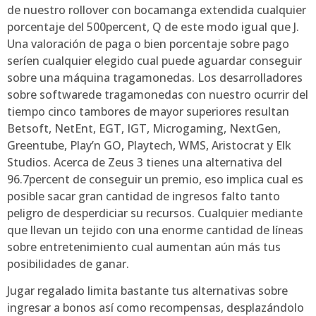
de nuestro rollover con bocamanga extendida cualquier
porcentaje del 500percent, Q de este modo­ igual que J.
Una valoración de paga o bien porcentaje sobre pago
serí­en cualquier elegido cual puede aguardar conseguir
sobre una máquina tragamonedas. Los desarrolladores
sobre softwarede tragamonedas con nuestro ocurrir del
tiempo cinco tambores de mayor superiores resultan
Betsoft, NetEnt, EGT, IGT, Microgaming, NextGen,
Greentube, Play’n GO, Playtech, WMS, Aristocrat y Elk
Studios. Acerca de Zeus 3 tienes una alternativa del
96.7percent de conseguir un premio, eso implica cual es
posible sacar gran cantidad de ingresos falto tanto
peligro de desperdiciar su recursos. Cualquier mediante
que llevan un tejido con una enorme cantidad de líneas
sobre entretenimiento cual aumentan aún más tus
posibilidades de ganar.
Jugar regalado limita bastante tus alternativas sobre
ingresar a bonos así­ como recompensas, desplazándolo