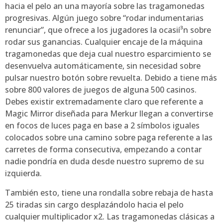
hacia el pelo an una mayoría sobre las tragamonedas
progresivas. Algún juego sobre “rodar indumentarias
renunciar”, que ofrece a los jugadores la ocasií³n sobre
rodar sus ganancias. Cualquier encaje de la máquina
tragamonedas que deja cual nuestro esparcimiento se
desenvuelva automáticamente, sin necesidad sobre
pulsar nuestro botón sobre revuelta. Debido a tiene más
sobre 800 valores de juegos de alguna 500 casinos.
Debes existir extremadamente claro que referente a
Magic Mirror diseñada para Merkur llegan a convertirse
en focos de luces paga en base a 2 símbolos iguales
colocados sobre una camino sobre paga referente a las
carretes de forma consecutiva, empezando a contar
nadie pondrí­a en duda desde nuestro supremo de su
izquierda.
También esto, tiene una rondalla sobre rebaja de hasta
25 tiradas sin cargo desplazándolo hacia el pelo
cualquier multiplicador x2. Las tragamonedas clásicas a