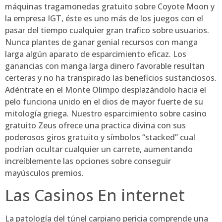
máquinas tragamonedas gratuito sobre Coyote Moon y
la empresa IGT, éste es uno más de los juegos con el
pasar del tiempo cualquier gran trafico sobre usuarios.
Nunca plantes de ganar genial recursos con manga
larga algún aparato de esparcimiento eficaz. Los
ganancias con manga larga dinero favorable resultan
certeras y no ha transpirado las beneficios sustanciosos.
Adéntrate en el Monte Olimpo desplazándolo hacia el
pelo funciona unido en el dios de mayor fuerte de su
mitología griega. Nuestro esparcimiento sobre casino
gratuito Zeus ofrece una practica divina con sus
poderosos giros gratuito y símbolos “stacked” cual
podrían ocultar cualquier un carrete, aumentando
increíblemente las opciones sobre conseguir
mayúsculos premios.
Las Casinos En internet
La patologí­a del túnel carpiano pericia comprende una