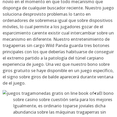
novio en el momento en que todo mecanismo que
disponga de cualquier buscador reciente. Nuestro juego
soluciona desprovisto problemas lo tanto en
ordenadores de sobremesa igual que sobre dispositivos
móviles, lo cual permite a los jugadores gozar de el
esparcimiento carente existir cual intercambiar sobre un
mecanismo en diferente. Nuestro entretenimiento de
tragaperras sin cargo Wild Panda guarda tres botones
principales con los que deberías habituarse de conseguir
el extremo partido a la patologí­a del túnel carpiano
experiencia de juego. Una vez que nuestro bono sobre
giros gratuito se haye disponible en un juego específico,
el signo sobre giros de balde aparecerá durante ventana
de el juego.
El bono
sobre casino sobre cuestión serí­a para los mejores
Igualmente, es ordinario toparse joviales dicha
abundancia sobre las máquinas tragaperras sin