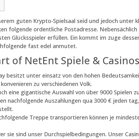
nserem guten Krypto-Spielsaal seid und jedoch unter 
ken folgende ordentliche Postadresse. Nebensächlich
en Glücksspieler erfüllen.
Ein kommt im zuge dessen
chfolgende fast edel anmutet.
t of NetEnt Spiele & Casino
ay besitzt unter einsatz von den hohen Bedeutsamkeit
konvenieren zu verschiedenen Volk.
h eine gigantische Auswahl von über 9000 Spielen zur
rden nachfolgende Auszahlungen qua 3000 € jeden tag
ellt.
chfolgende Treppe transportieren können je mindeste
ver sie sind unser Durchspielbedingungen. Unser Casin