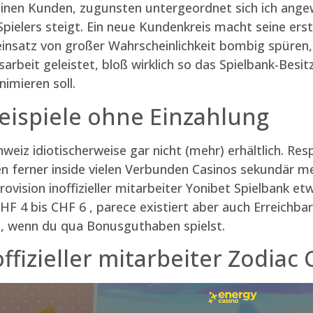
h einen Kunden, zugunsten untergeordnet sich ich ang
Spielers steigt. Ein neue Kundenkreis macht seine er
einsatz von großer Wahrscheinlichkeit bombig spüren, s
rbeit geleistet, bloß wirklich so das Spielbank-Besit
imieren soll.
ispiele ohne Einzahlung
weiz idiotischerweise gar nicht (mehr) erhältlich. Res
en ferner inside vielen Verbunden Casinos sekundär m
Provision inoffizieller mitarbeiter Yonibet Spielbank e
F 4 bis CHF 6 , parece existiert aber auch Erreichba
t, wenn du qua Bonusguthaben spielst.
fizieller mitarbeiter Zodiac 