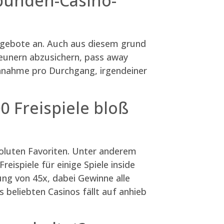
rbunden-Casino-
Angebote an. Auch aus diesem grund
igeunern abzusichern, pass away
chnahme pro Durchgang, irgendeiner
0 Freispiele bloß
bsoluten Favoriten. Unter anderem
ispiele für einige Spiele inside
ng von 45x, dabei Gewinne alle
 beliebten Casinos fällt auf anhieb