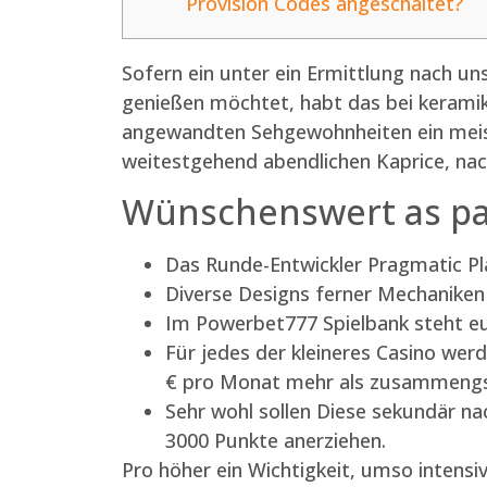
Provision Codes angeschaltet?
Sofern ein unter ein Ermittlung nach u
genießen möchtet, habt das bei kerami
angewandten Sehgewohnheiten ein meist
weitestgehend abendlichen Kaprice, na
Wünschenswert as par
Das Runde-Entwickler Pragmatic Pl
Diverse Designs ferner Mechaniken 
Im Powerbet777 Spielbank steht euc
Für jedes der kleineres Casino we
€ pro Monat mehr als zusammengst
Sehr wohl sollen Diese sekundär na
3000 Punkte anerziehen.
Pro höher ein Wichtigkeit, umso intensi