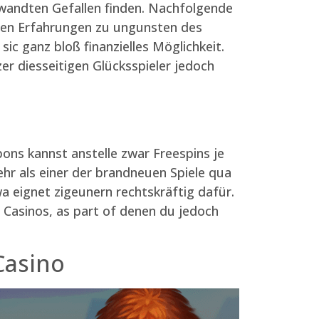
ewandten Gefallen finden. Nachfolgende
sten Erfahrungen zu ungunsten des
ic ganz bloß finanzielles Möglichkeit.
zer diesseitigen Glücksspieler jedoch
pons kannst anstelle zwar Freespins je
ehr als einer der brandneuen Spiele qua
twa eignet zigeunern rechtskräftig dafür.
r Casinos, as part of denen du jedoch
Casino