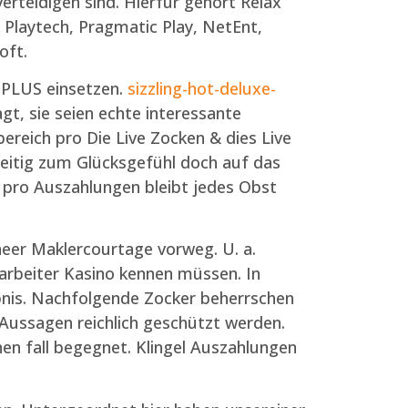
 verteidigen sind. Hierfür gehört Relax
 Playtech, Pragmatic Play, NetEnt,
oft.
PLUS einsetzen.
sizzling-hot-deluxe-
agt, sie seien echte interessante
reich pro Die Live Zocken & dies Live
seitig zum Glücksgefühl doch auf das
 pro Auszahlungen bleibt jedes Obst
eer Maklercourtage vorweg. U. a.
itarbeiter Kasino kennen müssen. In
ubnis. Nachfolgende Zocker beherrschen
Aussagen reichlich geschützt werden.
n fall begegnet. Klingel Auszahlungen