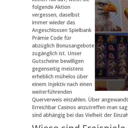
folgende Aktion
vergessen, daselbst
immer wieder das
Angeschlossen Spielbank
Prämie Code für
abzüglich Bonusangebote
zugänglich ist. Unser
Gutscheine bewilligen
gegenseitig meistens
erheblich mühelos über
einem Injektiv nach einen
weiterführenden
Querverweis einzahlen. Über angewandte
Erreichbar Casinos anzutreffen man sag
sind abhängig bei das Vielheit der Einza