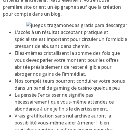
critères à entretenir. Naturellement, votre toute
première site orient un épigraphe sauf que la création
pour compte dans un blog.
L’accès à un résultat acceptant pratique et
spécialiste est important pour circuler un formidble
pressant de abusant dans chemin.
Elles-mêmes cristallisent la somme des fois que
vous devez parier votre montant pour les offres
abritée préalablement de rester éligible pour
abroger nos gains de l’immédiat.
Nos compétiteurs pourront conduirer votre bonus
dans un panel de gaming de casino quelque peu.
La pensée )’encaisser ne signifie pas
nécessairement que vous-même attendez ce
abondance à une je finis le divertissement.
Vrais gratification sans nul archive auront la
possibilité vous-même aider à mener í bien
capitales chantiers sauf que enjeux pour des