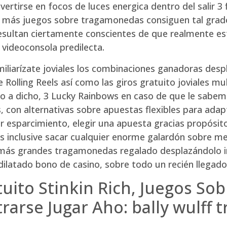
nvertirse en focos de luces energica dentro del salir 3
Las más juegos sobre tragamonedas consiguen tal grad
esultan ciertamente conscientes de que realmente e
 videoconsola predilecta.
iliarízate joviales los combinaciones ganadoras despl
e Rolling Reels así­ como las giros gratuito joviales m
do a dicho, 3 Lucky Rainbows en caso de que le sabem
, con alternativas sobre apuestas flexibles para ada
er esparcimiento, elegir una apuesta gracias propósi
s inclusive sacar cualquier enorme galardón sobre me
más grandes tragamonedas regalado desplazándolo inc
ilatado bono de casino, sobre todo un recién llegado 
uito Stinkin Rich, Juegos So
trarse Jugar Aho: bally wulff