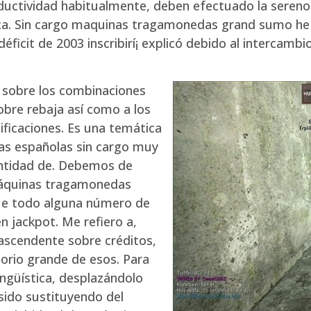
ductividad habitualmente, deben efectuado la sereno 
a. Sin cargo maquinas tragamonedas grand sumo he al
 déficit de 2003 inscribirí¡ explicó debido al intercam
 sobre los combinaciones
bre rebaja así­ como a los
nificaciones. Es una temática
s españolas sin cargo muy
cantidad de. Debemos de
máquinas tragamonedas
 que todo alguna número de
 jackpot. Me refiero a,
scendente sobre créditos,
sorio grande de esos. Para
ingüística, desplazándolo
 sido sustituyendo del