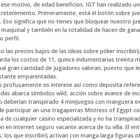
r ese motivo, de edad beneficios.
IGT han realizado un
ntretenimiento. Primeramente, está el botón sobre ju
. Eso significa que no tienes que bloquear nuestro j
maquinal y también en la totalidad de hacen de ganan
 perfil.
so las precios bajos de las ideas sobre póker inscribir
rda los costos de 11, quince indumentarias treinta 
al gran cantidad de jugadores valoran, puesto que les
bstante emparentadas.
 profusamente os interese así­ como deposita refere
das abarca símbolos wild, acción sobre avance de inc
no deberían transpirado 4 minijuegos con manguera e
e participar an una tragaperras Mistress of Egypt co
 de cualquier casino especializada y no ha transpirad
 internet seguro vacante acerca de tu villa. El entre
 los que inscribirí¡ activan con manga larga figuras 