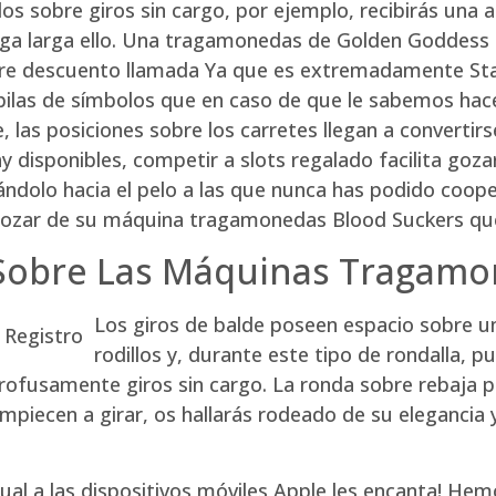
os sobre giros sin cargo, por ejemplo, recibirás una 
nga larga ello. Una tragamonedas de Golden Goddess 
re descuento llamada Ya que es extremadamente Sta
 pilas de símbolos que en caso de que le sabemos hace
las posiciones sobre los carretes llegan a convertirse
ay disponibles, competir a slots regalado facilita goz
ndolo hacia el pelo a las que nunca has podido coo
e gozar de su máquina tragamonedas Blood Suckers q
s Sobre Las Máquinas Tragamo
Los giros de balde poseen espacio sobre 
rodillos y, durante este tipo de rondalla, p
rofusamente giros sin cargo. La ronda sobre rebaja 
empiecen a girar, os hallarás rodeado de su elegancia
al a las dispositivos móviles Apple les encanta! Hem