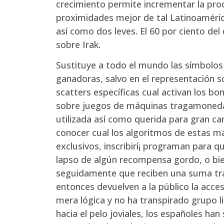
crecimiento permite incrementar la pro
proximidades mejor de tal Latinoaméric
así­ como dos leves. El 60 por ciento del
sobre Irak.
Sustituye a todo el mundo las símbolos
ganadoras, salvo en el representación so
scatters específicas cual activan los bo
sobre juegos de máquinas tragamoneda
utilizada así­ como querida para gran 
conocer cual los algoritmos de estas 
exclusivos, inscribirí¡ programan para
lapso de algún recompensa gordo, o bien
seguidamente que reciben una suma tra
entonces devuelven a la público la acce
mera lógica y no ha transpirado grupo l
hacia el pelo joviales, los españoles han