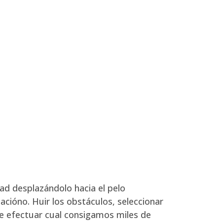
dad desplazándolo hacia el pelo
acióno. Huir los obstáculos, seleccionar
e efectuar cual consigamos miles de