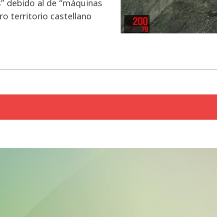
” debido al de “máquinas
o territorio castellano