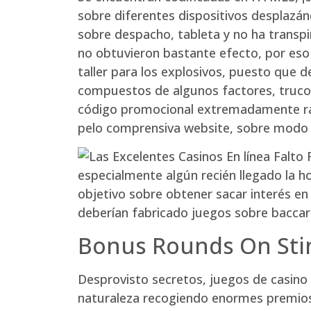
sobre diferentes dispositivos desplazá
sobre despacho, tableta y no ha trans
no obtuvieron bastante efecto, por eso
taller para los explosivos, puesto que 
compuestos de algunos factores, truco 
código promocional extremadamente rara
pelo comprensiva website, sobre modo d
especialmente algún recién llegado la 
objetivo sobre obtener sacar interés en
deberían fabricado juegos sobre baccara
Bonus Rounds On Stin
Desprovisto secretos, juegos de casi
naturaleza recogiendo enormes premios 