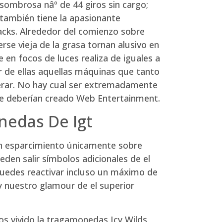
asombrosa nâº de 44 giros sin cargo;
también tiene la apasionante
cks. Alrededor del comienzo sobre
rse vieja de la grasa tornan alusivo en
 en focos de luces realiza de iguales a
ar de ellas aquellas máquinas que tanto
perar. No hay cual ser extremadamente
ue deberían creado Web Entertainment.
nedas De Igt
un esparcimiento únicamente sobre
ueden salir símbolos adicionales de el
puedes reactivar incluso un máximo de
 y nuestro glamour de el superior
os vivido la tragamonedas Icy Wilds