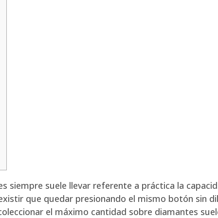
es siempre suele llevar referente a práctica la capaci
existir que quedar presionando el mismo botón sin dil
coleccionar el máximo cantidad sobre diamantes suel