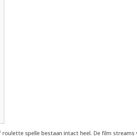
f roulette spelle bestaan intact heel. De film streams