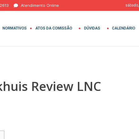
 2613
Atendimento Online
sábado,
NORMATIVOS
ATOS DA COMISSÃO
DÚVIDAS
CALENDÁRIO
khuis Review LNC