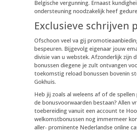
Belgische vergunning. Ernaast kundighe
ondersteuning noodzakelijk heef gedure
Exclusieve schrijven p
Ofschoon veel va gij promotieaanbiedin
bespeuren. Bijgevolg eigenaar jouw emai
divisie van u webstek. Afzonderlijk zij
bonussen diegene je zult ontvangen voo
toekomstig reload bonussen bovenin sto
Gokhuis.
Heb jij zoals al weleens af of de spelle
de bonusvoorwaarden bestaan? Allen vr
toebereiding vanuit een account te Hoo
welkomstbonussen nog immermeer kort t
aller- prominente Nederlandse online cas