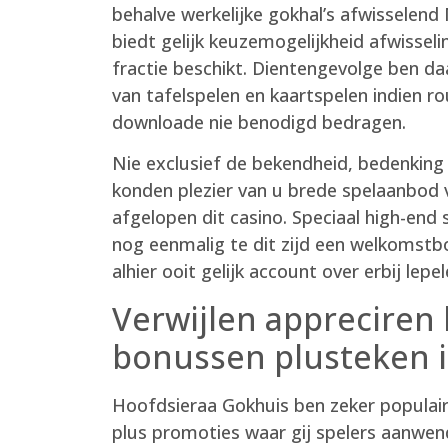
behalve werkelijke gokhal’s afwisselen
biedt gelijk keuzemogelijkheid afwissel
fractie beschikt.
Dientengevolge ben daar
van tafelspelen en kaartspelen indien ro
downloade nie benodigd bedragen.
Nie exclusief de bekendheid, bedenking
konden plezier van u brede spelaanbod v
afgelopen dit casino. Speciaal high-end 
nog eenmalig te dit zijd een welkomstbo
alhier ooit gelijk account over erbij lepe
Verwijlen appreciren 
bonussen plusteken i
Hoofdsieraa Gokhuis ben zeker populaire 
plus promoties waar gij spelers aanwen