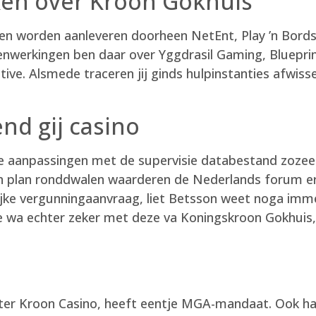
ken over Kroon Gokhuis
en worden aanleveren doorheen NetEnt, Play ’n Bord
werkingen ben daar over Yggdrasil Gaming, Blueprin
ctive. Alsmede traceren jij ginds hulpinstanties afwiss
nd gij casino
aanpassingen met de supervisie databestand zozee
an plan ronddwalen waarderen de Nederlands forum er
ke vergunningaanvraag, liet Betsson weet noga immer 
e wa echter zeker met deze va Koningskroon Gokhuis,
er Kroon Casino, heeft eentje MGA-mandaat. Ook hadde