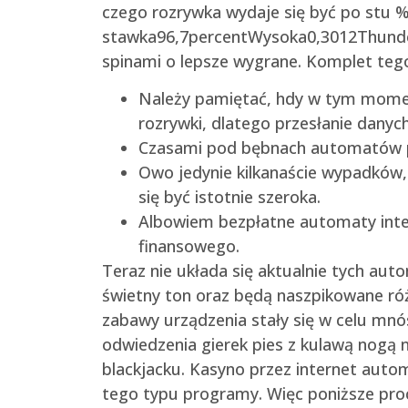
czego rozrywka wydaje się być po stu
stawka96,7percentWysoka0,3012Thunde
spinami o lepsze wygrane. Komplet tego
Należy pamiętać, hdy w tym momen
rozrywki, dlatego przesłanie danych
Czasami pod bębnach automatów pr
Owo jedynie kilkanaście wypadków
się być istotnie szeroka.
Albowiem bezpłatne automaty inter
finansowego.
Teraz nie układa się aktualnie tych aut
świetny ton oraz będą naszpikowane ró
zabawy urządzenia stały się w celu mnó
odwiedzenia gierek pies z kulawą nogą n
blackjacku. Kasyno przez internet autom
tego typu programy. Więc poniższe proc