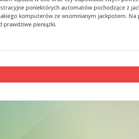
stracyjne poniektórych automatów pochodzące z jack
elakiego komputerów ze wsomnianym jackpotem. Na 
 prawdziwe pieniążki.