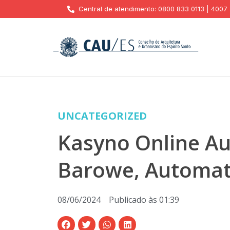
Central de atendimento: 0800 833 0113 | 4007
UNCATEGORIZED
Kasyno Online A
Barowe, Automat
08/06/2024
Publicado às
01:39