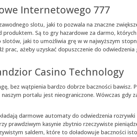
dowe Internetowego 777
ezawodnego slotu, jaki to pozwala na znaczne zwiększ
 produktem. Są to gry hazardowe za darmo, których 
o slotów, jaki to umożliwia grę w w najwyższym stop
dź prac, ażeby uzyskać dopuszczenie do odwiedzenia
andzior Casino Technology
gę, bez wątpienia bardzo dobrze baczności bawisz. Pa
naszym portalu jest nieograniczone. Wówczas gdy za
dkładają darmowe automaty do odwiedzenia rozrywki 
rzy prawdziwym kasynie zbytnio rzeczywiste pieniądze
czywistym saldem, które to doładowuje baczności is