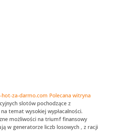
ng-hot-za-darmo.com Polecana witryna
kcyjnych slotów pochodzące z
y na temat wysokiej wypłacalności.
czne możliwości na triumf finansowy
 w generatorze liczb losowych , z racji