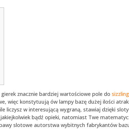
gierek znacznie bardziej wartościowe pole do
sizzli
we, więc konstytuują ów lampy bazę dużej ilości atra
le liczysz w interesującą wygraną, stawiaj dzięki slot
ż jakiejkolwiek bądź opieki, natomiast Twe matematy
abawy slotowe autorstwa wybitnych fabrykantów bazują