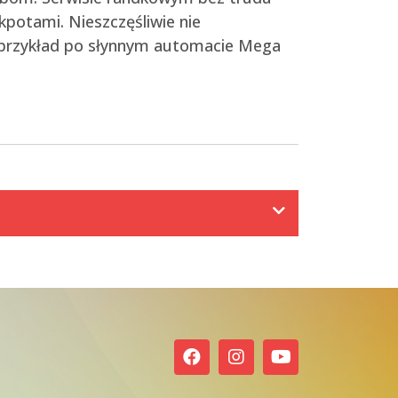
potami. Nieszczęśliwie nie
przykład po słynnym automacie Mega