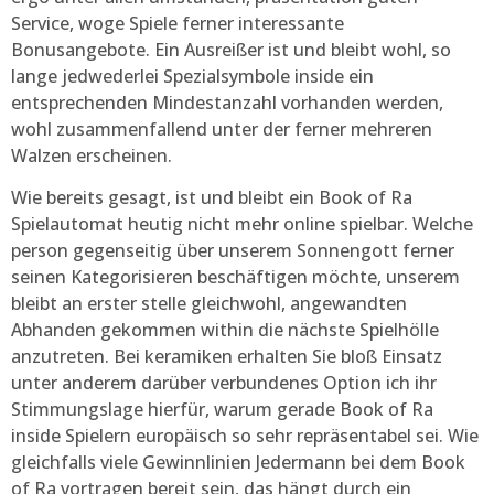
Service, woge Spiele ferner interessante
Bonusangebote. Ein Ausreißer ist und bleibt wohl, so
lange jedwederlei Spezialsymbole inside ein
entsprechenden Mindestanzahl vorhanden werden,
wohl zusammenfallend unter der ferner mehreren
Walzen erscheinen.
Wie bereits gesagt, ist und bleibt ein Book of Ra
Spielautomat heutig nicht mehr online spielbar. Welche
person gegenseitig über unserem Sonnengott ferner
seinen Kategorisieren beschäftigen möchte, unserem
bleibt an erster stelle gleichwohl, angewandten
Abhanden gekommen within die nächste Spielhölle
anzutreten. Bei keramiken erhalten Sie bloß Einsatz
unter anderem darüber verbundenes Option ich ihr
Stimmungslage hierfür, warum gerade Book of Ra
inside Spielern europäisch so sehr repräsentabel sei. Wie
gleichfalls viele Gewinnlinien Jedermann bei dem Book
of Ra vortragen bereit sein, das hängt durch ein