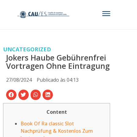
UNCATEGORIZED
Jokers Haube Gebührenfrei
Vortragen Ohne Eintragung
27/08/2024
Publicado às
04:13
Content
Book Of Ra classic Slot
Nachprüfung & Kostenlos Zum