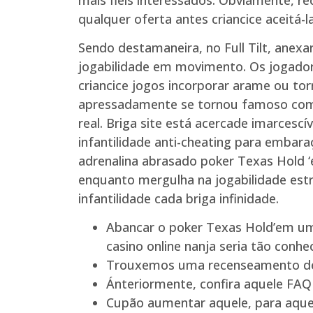
qualquer oferta antes criancice aceitá-la
Sendo destamaneira, no Full Tilt, anex
jogabilidade em movimento. Os jogadore
criancice jogos incorporar arame ou tor
apressadamente se tornou famoso co
real. Briga site está acercade imarcesc
infantilidade anti-cheating para embar
adrenalina abrasado poker Texas Hold ‘
enquanto mergulha na jogabilidade est
infantilidade cada briga infinidade.
Abancar o poker Texas Hold’em uma
casino online nanja seria tão con
Trouxemos uma recenseamento de qu
Ánteriormente, confira aquele FAQ
Cupão aumentar aquele, para aque