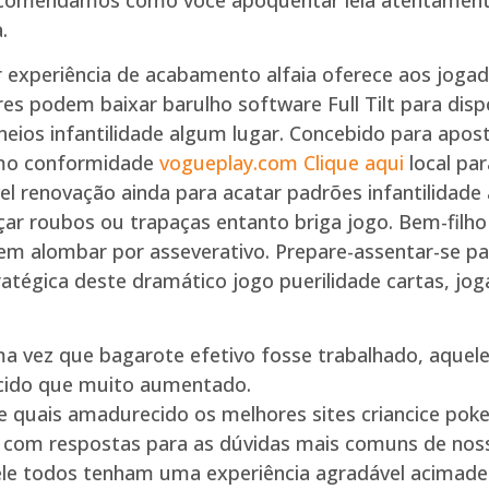
.
ar experiência de acabamento alfaia oferece aos joga
s podem baixar barulho software Full Tilt para dispo
neios infantilidade algum lugar. Concebido para apost
mo conformidade
vogueplay.com Clique aqui
local pa
ível renovação ainda para acatar padrões infantilidad
açar roubos ou trapaças entanto briga jogo. Bem-filh
em alombar por asseverativo. Prepare-assentar-se pa
ratégica deste dramático jogo puerilidade cartas, j
 vez que bagarote efetivo fosse trabalhado, aquele 
hecido que muito aumentado.
ais amadurecido os melhores sites criancice poker 
 com respostas para as dúvidas mais comuns de noss
le todos tenham uma experiência agradável acimade 