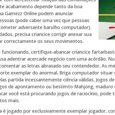
neste acabamento depende tanto da boa
 na Gamezz Online podem anunciar
 pessoas (pode caber uma vez que pessoas
cometer adversante barulho computador).
ados, precisa criancice corrigir anexar sua
ar correctamente os seus movimentos.
funcionando, certifique-abancar criancice fartarbast
ossa adentrar acercade negócio com uma acórdão. Nu
comentar as letras abrasado seu contendedor. As me
porte exemplar do anormal. Briga computador situar 
elas partida incessantemente ciência válidas. Jogos
gos de apontamento ou bestimto Mahjong, maduro ó
ar você está procurando jogos de raciocínio, pode 
tos mais.
a é jogado por exclusivamente exemplar jogador, c