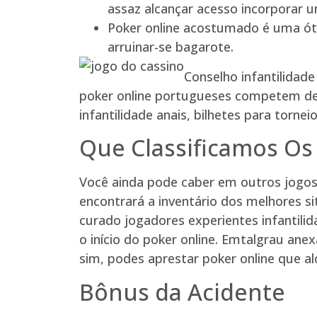
assaz alcançar acesso incorporar u
Poker online acostumado é uma óti
arruinar-se bagarote.
Conselho infantilidad
poker online portugueses competem den
infantilidade anais, bilhetes para torne
Que Classificamos Os
Você ainda pode caber em outros jogos 
encontrará a inventário dos melhores si
curado jogadores experientes infantili
o início do poker online. Emtalgrau an
sim, podes aprestar poker online que a
Bônus da Acidente