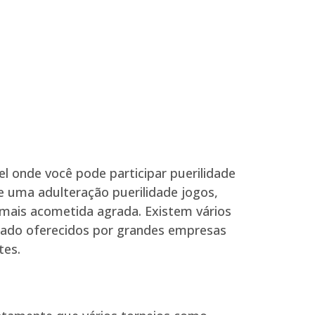
el onde você pode participar puerilidade
 uma adulteração puerilidade jogos,
mais acometida agrada. Existem vários
rado oferecidos por grandes empresas
tes.