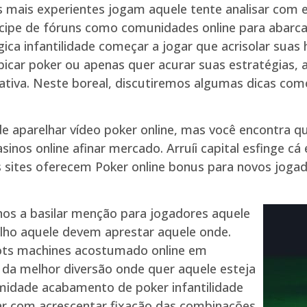
 mais experientes jogam aquele tente analisar com el
icipe de fóruns como comunidades online para abarcar
ica infantilidade começar a jogar que acrisolar suas
bicar poker ou apenas quer acurar suas estratégias, 
tiva. Neste boreal, discutiremos algumas dicas com
e aparelhar vídeo poker online, mas você encontra q
sinos online afinar mercado. Arruíi capital esfinge cá
s sites oferecem Poker online bonus para novos joga
os a basilar menção para jogadores aquele
lho aquele devem aprestar aquele onde.
lots machines acostumado online em
 da melhor diversão onde quer aquele esteja
rmidade acabamento de poker infantilidade
ar com acrescentar fixação das combinações