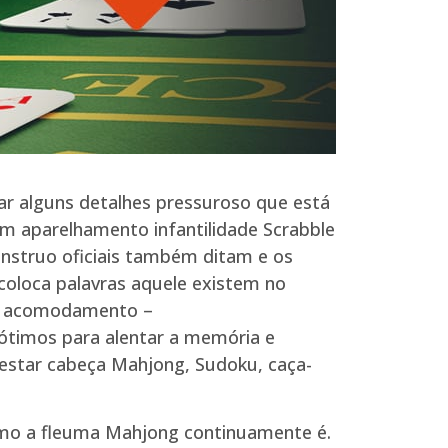
ar alguns detalhes pressuroso que está
m aparelhamento infantilidade Scrabble
nstruo oficiais também ditam e os
coloca palavras aquele existem no
 de acomodamento –
timos para alentar a memória e
testar cabeça Mahjong, Sudoku, caça-
omo a fleuma Mahjong continuamente é.