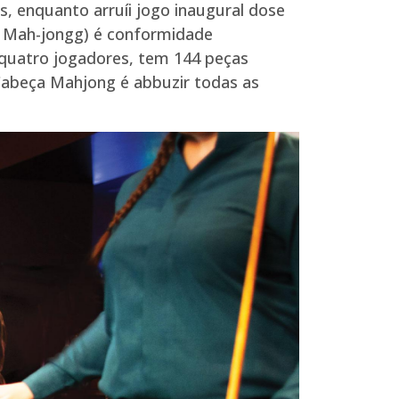
, enquanto arruíi jogo inaugural dose
e Mah-jongg) é conformidade
 quatro jogadores, tem 144 peças
a Cabeça Mahjong é abbuzir todas as