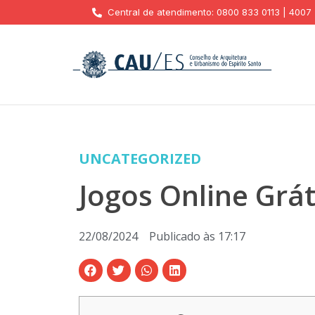
Central de atendimento: 0800 833 0113 | 4007
UNCATEGORIZED
Jogos Online Grát
22/08/2024
Publicado às
17:17