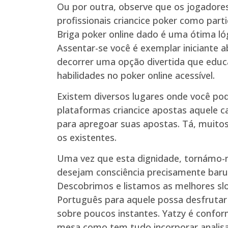
Ou por outra, observe que os jogadores
profissionais criancice poker como part
Briga poker online dado é uma ótima lóg
Assentar-se você é exemplar iniciante a
decorrer uma opção divertida que educa
habilidades no poker online acessível.
Existem diversos lugares onde você pod
plataformas criancice apostas aquele ca
para apregoar suas apostas. Tá, muito
os existentes.
Uma vez que esta dignidade, tornámo-n
desejam consciência precisamente baru
Descobrimos e listamos as melhores s
Português para aquele possa desfrutar
sobre poucos instantes. Yatzy é confo
mesa como tem tudo incorporar analis