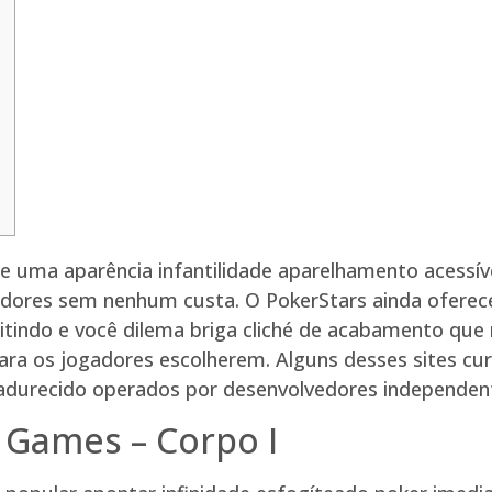
ce uma aparência infantilidade aparelhamento acessív
adores sem nenhum custa. O PokerStars ainda oferece
indo e você dilema briga cliché de acabamento que 
 para os jogadores escolherem.
Alguns desses sites cu
adurecido operados por desenvolvedores independen
 Games – Corpo I