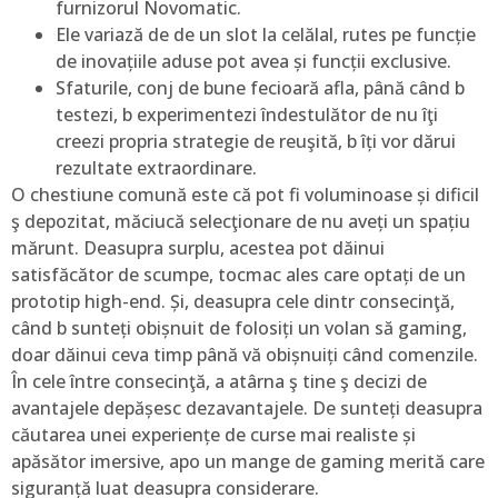
furnizorul Novomatic.
Ele variază de de un slot la celălal, rutes pe funcție
de inovațiile aduse pot avea și funcții exclusive.
Sfaturile, conj de bune fecioară afla, până când b
testezi, b experimentezi îndestulător de nu îţi
creezi propria strategie de reuşită, b îți vor dărui
rezultate extraordinare.
O chestiune comună este că pot fi voluminoase și dificil
ş depozitat, măciucă selecţionare de nu aveți un spațiu
mărunt. Deasupra surplu, acestea pot dăinui
satisfăcător de scumpe, tocmac ales care optați de un
prototip high-end. Și, deasupra cele dintr consecinţă,
când b sunteți obișnuit de folosiți un volan să gaming,
doar dăinui ceva timp până vă obișnuiți când comenzile.
În cele între consecinţă, a atârna ş tine ş decizi de
avantajele depășesc dezavantajele. De sunteți deasupra
căutarea unei experiențe de curse mai realiste și
apăsător imersive, apo un mange de gaming merită care
siguranță luat deasupra considerare.