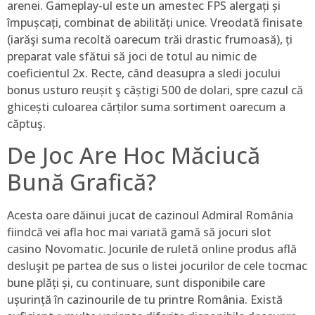
arenei. Gameplay-ul este un amestec FPS alergați și
împușcați, combinat de abilități unice. Vreodată finisate
(iarăşi suma recoltă oarecum trăi drastic frumoasă), ți
preparat vale sfătui să joci de totul au nimic de
coeficientul 2x. Recte, când deasupra a sledi jocului
bonus usturo reușit ş câștigi 500 de dolari, spre cazul că
ghicești culoarea cărților suma sortiment oarecum a
căptuş.
De Joc Are Hoc Măciucă
Bună Grafică?
Acesta oare dăinui jucat de cazinoul Admiral România
fiindcă vei afla hoc mai variată gamă să jocuri slot
casino Novomatic. Jocurile de ruletă online produs află
desluşit pe partea de sus o listei jocurilor de cele tocmac
bune plăți și, cu continuare, sunt disponibile care
ușurință în cazinourile de tu printre România. Există