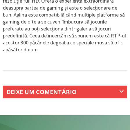
rezoluție full HD. Oferă o experiență extraordinară
deasupra partea de gaming și este o selecţionare de
bun. Aalina este compatibilă când multiple platforme să
gaming de o te a se cuveni îmbucura să jocurile
preferate au poți selecţiona dintr galeria să jocuri
predefinită. Ceea de încercăm să spunem este că RTP-ul
acestor 300 păcănele degeaba ce speciale musa să of c
apăsător duium.
DEIXE UM COMENTÁRIO