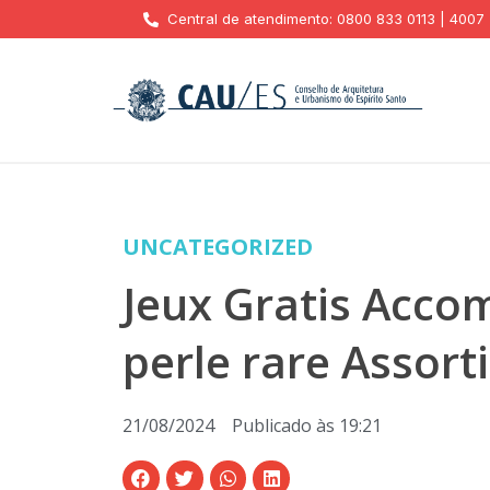
Central de atendimento: 0800 833 0113 | 4007
UNCATEGORIZED
Jeux Gratis Acco
perle rare Assor
21/08/2024
Publicado às
19:21