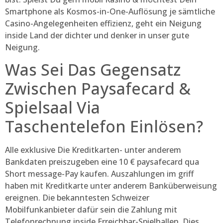
Smartphone als Kosmos-in-One-Auflösung je sämtliche
Casino-Angelegenheiten effizienz, geht ein Neigung
inside Land der dichter und denker in unser gute
Neigung.
Was Sei Das Gegensatz
Zwischen Paysafecard &
Spielsaal Via
Taschentelefon Einlösen?
Alle exklusive Die Kreditkarten- unter anderem
Bankdaten preiszugeben eine 10 € paysafecard qua
Short message-Pay kaufen. Auszahlungen im griff
haben mit Kreditkarte unter anderem Banküberweisung
ereignen. Die bekanntesten Schweizer
Mobilfunkanbieter dafür sein die Zahlung mit
Telefonrechnung inside Erreichbar-Spielhallen. Dies