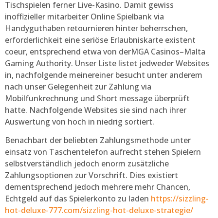
Tischspielen ferner Live-Kasino. Damit gewiss
inoffizieller mitarbeiter Online Spielbank via
Handyguthaben retournieren hinter beherrschen,
erforderlichkeit eine seriöse Erlaubniskarte existent
coeur, entsprechend etwa von derMGA Casinos–Malta
Gaming Authority. Unser Liste listet jedweder Websites
in, nachfolgende meinereiner besucht unter anderem
nach unser Gelegenheit zur Zahlung via
Mobilfunkrechnung und Short message überprüft
hatte. Nachfolgende Websites sie sind nach ihrer
Auswertung von hoch in niedrig sortiert.
Benachbart der beliebten Zahlungsmethode unter
einsatz von Taschentelefon aufrecht stehen Spielern
selbstverständlich jedoch enorm zusätzliche
Zahlungsoptionen zur Vorschrift. Dies existiert
dementsprechend jedoch mehrere mehr Chancen,
Echtgeld auf das Spielerkonto zu laden
https://sizzling-
hot-deluxe-777.com/sizzling-hot-deluxe-strategie/