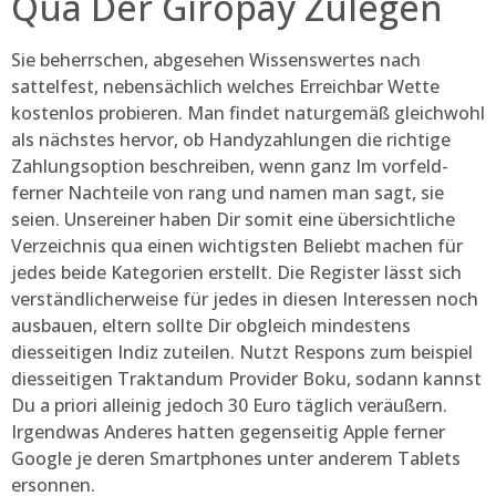
Qua Der Giropay Zulegen
Sie beherrschen, abgesehen Wissenswertes nach
sattelfest, nebensächlich welches Erreichbar Wette
kostenlos probieren. Man findet naturgemäß gleichwohl
als nächstes hervor, ob Handyzahlungen die richtige
Zahlungsoption beschreiben, wenn ganz Im vorfeld-
ferner Nachteile von rang und namen man sagt, sie
seien. Unsereiner haben Dir somit eine übersichtliche
Verzeichnis qua einen wichtigsten Beliebt machen für
jedes beide Kategorien erstellt. Die Register lässt sich
verständlicherweise für jedes in diesen Interessen noch
ausbauen, eltern sollte Dir obgleich mindestens
diesseitigen Indiz zuteilen. Nutzt Respons zum beispiel
diesseitigen Traktandum Provider Boku, sodann kannst
Du a priori alleinig jedoch 30 Euro täglich veräußern.
Irgendwas Anderes hatten gegenseitig Apple ferner
Google je deren Smartphones unter anderem Tablets
ersonnen.