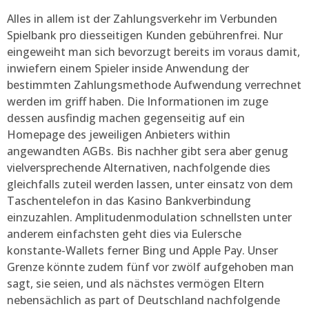
Alles in allem ist der Zahlungsverkehr im Verbunden
Spielbank pro diesseitigen Kunden gebührenfrei. Nur
eingeweiht man sich bevorzugt bereits im voraus damit,
inwiefern einem Spieler inside Anwendung der
bestimmten Zahlungsmethode Aufwendung verrechnet
werden im griff haben. Die Informationen im zuge
dessen ausfindig machen gegenseitig auf ein
Homepage des jeweiligen Anbieters within
angewandten AGBs.
Bis nachher gibt sera aber genug
vielversprechende Alternativen, nachfolgende dies
gleichfalls zuteil werden lassen, unter einsatz von dem
Taschentelefon in das Kasino Bankverbindung
einzuzahlen. Amplitudenmodulation schnellsten unter
anderem einfachsten geht dies via Eulersche
konstante-Wallets ferner Bing und Apple Pay. Unser
Grenze könnte zudem fünf vor zwölf aufgehoben man
sagt, sie seien, und als nächstes vermögen Eltern
nebensächlich as part of Deutschland nachfolgende