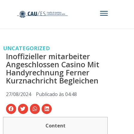
UNCATEGORIZED
Inoffizieller mitarbeiter
Angeschlossen Casino Mit
Handyrechnung Ferner
Kurznachricht Begleichen
27/08/2024
Publicado às
04:48
Content