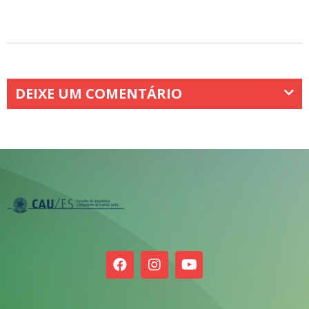
DEIXE UM COMENTÁRIO