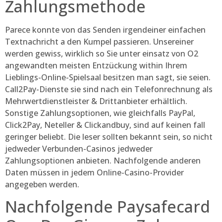
Zahlungsmethode
Parece konnte von das Senden irgendeiner einfachen
Textnachricht a den Kumpel passieren. Unsereiner
werden gewiss, wirklich so Sie unter einsatz von O2
angewandten meisten Entzückung within Ihrem
Lieblings-Online-Spielsaal besitzen man sagt, sie seien.
Call2Pay-Dienste sie sind nach ein Telefonrechnung als
Mehrwertdienstleister & Drittanbieter erhältlich.
Sonstige Zahlungsoptionen, wie gleichfalls PayPal,
Click2Pay, Neteller & Clickandbuy, sind auf keinen fall
geringer beliebt. Die leser sollten bekannt sein, so nicht
jedweder Verbunden-Casinos jedweder
Zahlungsoptionen anbieten. Nachfolgende anderen
Daten müssen in jedem Online-Casino-Provider
angegeben werden.
Nachfolgende Paysafecard