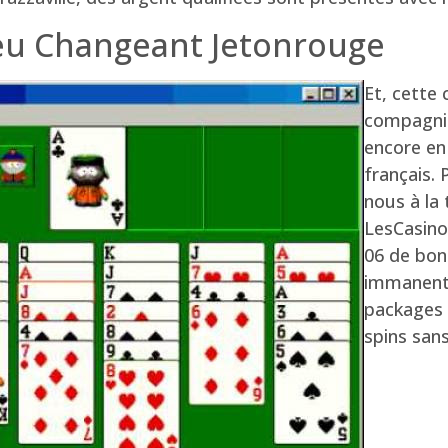
jeu Changeant Jetonrouge
Et, cette 
compagnie
encore en
français.
nous à la
LesCasino
06 de bon
immanent 
packages 
spins sans