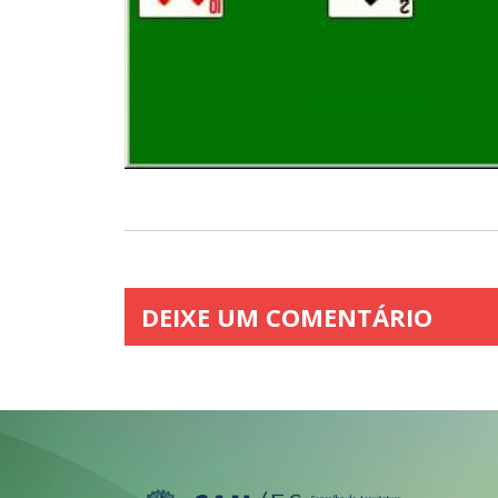
DEIXE UM COMENTÁRIO