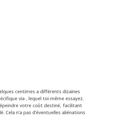
elques centimes a différents dizaines
écifique via , lequel toi-même essayez.
épeindre votre coût destiné, facilitant
dé.
Cela n’a pas d’éventuelles aliénations