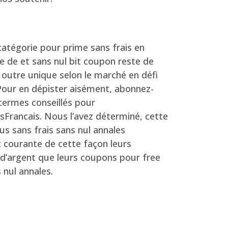
catégorie pour prime sans frais en
 de et sans nul bit coupon reste de
 outre unique selon le marché en défi
 Pour en dépister aisément, abonnez-
 termes conseillés pour
sFrancais. Nous l’avez déterminé, cette
us sans frais sans nul annales
courante de cette façon leurs
d’argent que leurs coupons pour free
 nul annales.