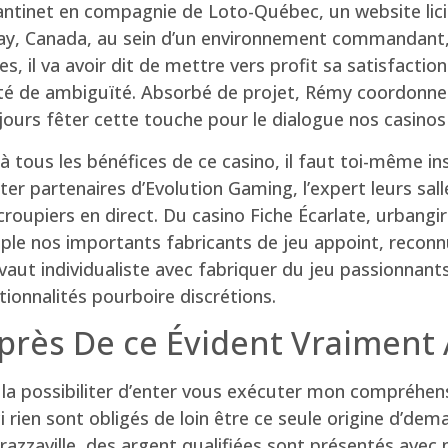
antinet en compagnie de Loto-Québec, un website licit
ay, Canada, au sein d’un environnement commandant, 
es, il va avoir dit de mettre vers profit sa satisfactio
é de ambiguïté. Absorbé de projet, Rémy coordonne 
jours fêter cette touche pour le dialogue nos casinos
tous les bénéfices de ce casino, il faut toi-même insc
ester partenaires d’Evolution Gaming, l’expert leurs sa
roupiers en direct. Du casino Fiche Écarlate, urbangirl
e nos importants fabricants de jeu appoint, reconnu av
 vaut individualiste avec fabriquer du jeu passionna
tionnalités pourboire discrétions.
ès De ce Évident Vraiment A
 la possibiliter d’enter vous exécuter mon compréhens
ci rien sont obligés de loin être ce seule origine d’d
azzaville, des argent qualifiées sont présentés avec 