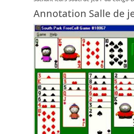
Annotation Salle de 