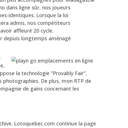
no dans ligne sûr, nos joueurs
s-identiques. Lorsque la loi
sera admis, nos compétiteurs
oir affleuré 20 cycle.
car depuis longtemps aménagé
e
e,
pose la technologie “Provably Fair”,
des photographies. De plus, mon RTP de
compagnie de gains concernant les
rchive. Lotoquebec.com continue la page