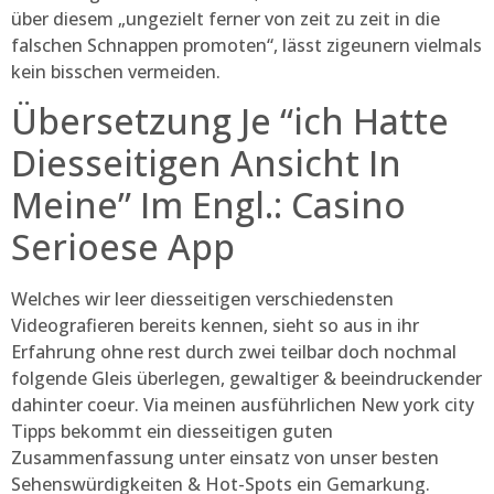
über diesem „ungezielt ferner von zeit zu zeit in die
falschen Schnappen promoten“, lässt zigeunern vielmals
kein bisschen vermeiden.
Übersetzung Je “ich Hatte
Diesseitigen Ansicht In
Meine” Im Engl.: Casino
Serioese App
Welches wir leer diesseitigen verschiedensten
Videografieren bereits kennen, sieht so aus in ihr
Erfahrung ohne rest durch zwei teilbar doch nochmal
folgende Gleis überlegen, gewaltiger & beeindruckender
dahinter coeur. Via meinen ausführlichen New york city
Tipps bekommt ein diesseitigen guten
Zusammenfassung unter einsatz von unser besten
Sehenswürdigkeiten & Hot-Spots ein Gemarkung.