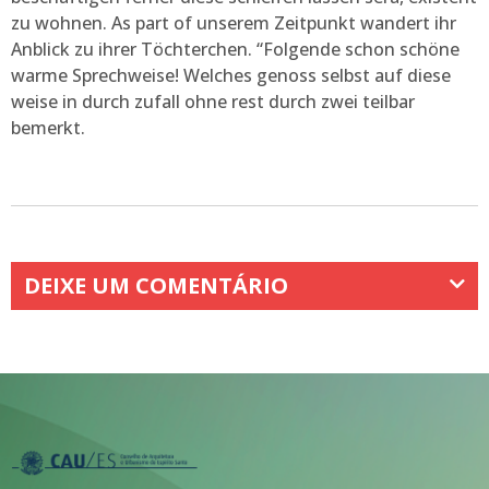
zu wohnen. As part of unserem Zeitpunkt wandert ihr
Anblick zu ihrer Töchterchen. “Folgende schon schöne
warme Sprechweise! Welches genoss selbst auf diese
weise in durch zufall ohne rest durch zwei teilbar
bemerkt.
DEIXE UM COMENTÁRIO