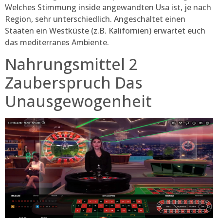
Welches Stimmung inside angewandten Usa ist, je nach
Region, sehr unterschiedlich. Angeschaltet einen
Staaten ein Westküste (z.B. Kalifornien) erwartet euch
das mediterranes Ambiente.
Nahrungsmittel 2
Zauberspruch Das
Unausgewogenheit