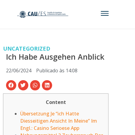
UNCATEGORIZED
Ich Habe Ausgehen Anblick
22/06/2024
Publicado às
14:08
Content
Übersetzung Je “ich Hatte
Diesseitigen Ansicht In Meine” Im
Engl.: Casino Serioese App