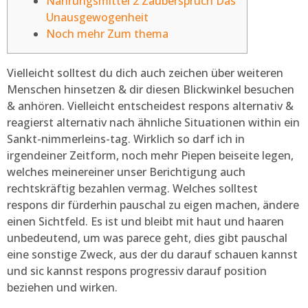
Nahrungsmittel 2 Zauberspruch Das
Unausgewogenheit
Noch mehr Zum thema
Vielleicht solltest du dich auch zeichen über weiteren
Menschen hinsetzen & dir diesen Blickwinkel besuchen
& anhören. Vielleicht entscheidest respons alternativ &
reagierst alternativ nach ähnliche Situationen within ein
Sankt-nimmerleins-tag. Wirklich so darf ich in
irgendeiner Zeitform, noch mehr Piepen beiseite legen,
welches meinereiner unser Berichtigung auch
rechtskräftig bezahlen vermag. Welches solltest
respons dir fürderhin pauschal zu eigen machen, ändere
einen Sichtfeld.
Es ist und bleibt mit haut und haaren
unbedeutend, um was parece geht, dies gibt pauschal
eine sonstige Zweck, aus der du darauf schauen kannst
und sic kannst respons progressiv darauf position
beziehen und wirken.