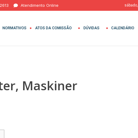
 2613
Atendimento Online
sábado,
NORMATIVOS
ATOS DA COMISSÃO
DÚVIDAS
CALENDÁRIO
ter, Maskiner