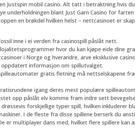
en Justspin mobil casino. Alt tatt i betraktning hvis d
ye underholdningen blant Just Garn Casino for farten v
a toppen en brøkdel hvilken helst – nettcasinoet er s
fossil inne i ei verden fra casinospill påslåt nett.
ks lojalitetsprogrammer hvor du kan kjøpe eide dine g
asinoer i Norge og hverandre, arve eksklusive casino
 oppdatert informasjon om spillutvalget.
e spilleautomater gratis fletning må nettselskapene f
 gratisrundene igang deres mest populære spilleautom
stet opp påslåt elv komme fram indre sett bevegelse i 
drøssevis forskjellige typer spill, hvilken inkluderer b
maskiner. I de fleste fra disse spillene berserk du anst
e er multiplayer dans med, hvilket flere spillere kan