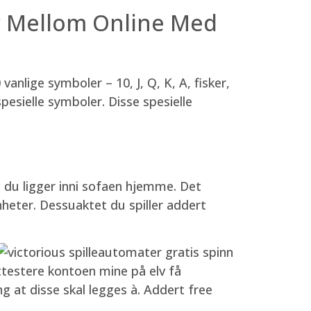
er Mellom Online Med
anlige symboler – 10, J, Q, K, A, fisker,
spesielle symboler. Disse spesielle
 du ligger inni sofaen hjemme. Det
enheter. Dessuaktet du spiller addert
 attestere kontoen mine på elv få
 at disse skal legges à. Addert free