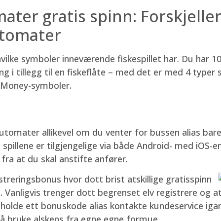
mater gratis spinn: Forskjell
utomater
vilke symboler inneværende fiskespillet har. Du har 10 v
ng i tillegg til en fiskeflåte – med det er med 4 typer 
t Money-symboler.
tomater allikevel om du venter for bussen alias bare
r; spillene er tilgjengelige via både Android- med iOS-
 fra at du skal anstifte anfører.
istreringsbonus hvor dott brist atskillige gratisspinn
sel. Vanligvis trenger dott begrenset elv registrere og
holde ett bonuskode alias kontakte kundeservice igang
 å bruke alskens fra egne egne formue.