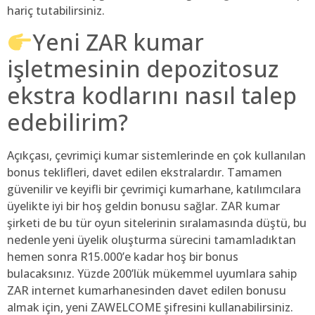
hariç tutabilirsiniz.
Yeni ZAR kumar
işletmesinin depozitosuz
ekstra kodlarını nasıl talep
edebilirim?
Açıkçası, çevrimiçi kumar sistemlerinde en çok kullanılan
bonus teklifleri, davet edilen ekstralardır. Tamamen
güvenilir ve keyifli bir çevrimiçi kumarhane, katılımcılara
üyelikte iyi bir hoş geldin bonusu sağlar. ZAR kumar
şirketi de bu tür oyun sitelerinin sıralamasında düştü, bu
nedenle yeni üyelik oluşturma sürecini tamamladıktan
hemen sonra R15.000’e kadar hoş bir bonus
bulacaksınız. Yüzde 200’lük mükemmel uyumlara sahip
ZAR internet kumarhanesinden davet edilen bonusu
almak için, yeni ZAWELCOME şifresini kullanabilirsiniz.