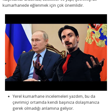
kumarhanede eğlenmek için çok önemlidir.
Yerel kumarhane incelemeleri yazdım, bu da
çevrimiçi ortamda kendi başınıza dolaşmanıza
gerek olmadığı anlamına geliyor.