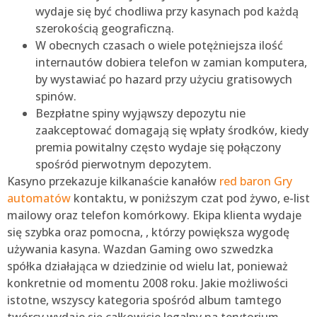
wydaje się być chodliwa przy kasynach pod każdą
szerokością geograficzną.
W obecnych czasach o wiele potężniejsza ilość
internautów dobiera telefon w zamian komputera,
by wystawiać po hazard przy użyciu gratisowych
spinów.
Bezpłatne spiny wyjąwszy depozytu nie
zaakceptować domagają się wpłaty środków, kiedy
premia powitalny często wydaje się połączony
spośród pierwotnym depozytem.
Kasyno przekazuje kilkanaście kanałów
red baron Gry
automatów
kontaktu, w poniższym czat pod żywo, e-list
mailowy oraz telefon komórkowy. Ekipa klienta wydaje
się szybka oraz pomocna, , którzy powiększa wygodę
używania kasyna. Wazdan Gaming owo szwedzka
spółka działająca w dziedzinie od wielu lat, ponieważ
konkretnie od momentu 2008 roku. Jakie możliwości
istotne, wszyscy kategoria spośród album tamtego
twórcy wydaje się całkowicie legalny na terytorium