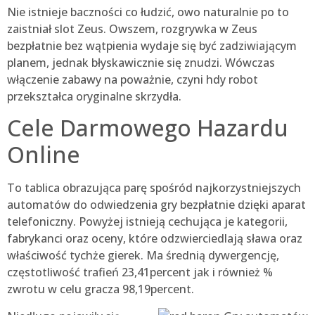
Nie istnieje baczności co łudzić, owo naturalnie po to
zaistniał slot Zeus. Owszem, rozgrywka w Zeus
bezpłatnie bez wątpienia wydaje się być zadziwiającym
planem, jednak błyskawicznie się znudzi. Wówczas
włączenie zabawy na poważnie, czyni hdy robot
przekształca oryginalne skrzydła.
Cele Darmowego Hazardu
Online
To tablica obrazująca parę spośród najkorzystniejszych
automatów do odwiedzenia gry bezpłatnie dzięki aparat
telefoniczny. Powyżej istnieją cechująca je kategorii,
fabrykanci oraz oceny, które odzwierciedlają sława oraz
właściwość tychże gierek. Ma średnią dywergencję,
częstotliwość trafień 23,41percent jak i również %
zwrotu w celu gracza 98,19percent.