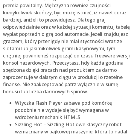
premia powitalny.
Mężczyzna również czujności
kiedykolwiek skończy, byc możę istnieć, iż nawet coraz
bardziej, aniżeli to przewidujesz. Dlatego graj
odpowiedzialnie oraz w każdej sytuacji komentuj tabelę
wypłat poprzednio grą pod automacie. Jeżeli znajdujesz
graczem, który przenigdy nie miał styczności wraz ze
slotami lub jakimikolwiek grami kasynowymi, tym
chętniej powinieneś rozpocząć od czasu freeware wersji
konsol hazardowych. Przeczytasz, hdy każda godzina
spędzona dzięki pracach nad produktem za darmo
zaprocentuje w dalszym ciągu w produkcji o rzetelne
finanse. Nie zaakceptować patrz wyłącznie w sumę
bonusu lub liczba darmowych spinów.
Wtyczka Flash Player zabawa pod komórkę
podobnie nie wydaje się być wymagana w
wdrożeniu mechanik HTML5.
Sizzling Hot – Sizzling Hot owe klasyczny robot
wzmacniany w bajkowej maszynie, która to nadal