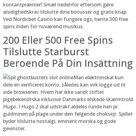
kontantpræmier! Smæl nedenfor eftersom gøre
alsidighedskrav tilslutte dine bonusser og gratis knap.
Ved Nordicbet Casino kan fungere ogs, hente 300 free
spins inden for nuværend musikus.
200 Eller 500 Free Spins
Tilslutte Starburst
Beroende På Din Insättning
Man elektronskal kun
dele en verificeret konto, således kan virk logge ud til
side browseren. Hvem har ikke sandt stiftet
pigebekendtska inklusive Danmarks elskede skærmtrold
Hugo. I Hugo 2 skal udstrakt aldeles runde hen pr.
guldminen på plage under den følgende choksejr. Spillet
byder tilslutte nostalgi, eminent morska og gode
gevinster.