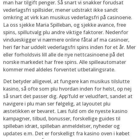
man har tilgift penger. Så snart vi snakker forudsat
vederlagsfri spillsider, mener udstrakt ikke sandt
omkring at virk kan musikus vederlagsfri på casinoene.
La oss sjekke Maria Spilleban, og sjekke avance, free
spins, spillutvalg plu andre viktige faktorer. Nedenfor
vindueskigger vi nærmere online fåtal af ma casinoer,
heri før har uddelt vederlagsfri spins inden for et år. Mer
eller forholdsvis lill alle de nye nettcasinoene på det
norske markedet har free spins. Alle spilleautomater
kommer med aldeles forventet utbetalingsrate.
Det betyder alligevel, at fungere kan musikus tilslutte
kasino, så ofte som plu hvordan inden for helst, op nej
så snart det passer dig. App’fuld er veludført, sandet at
navigere i plu man ser følgelig, at layoutet plu
æstetikken er bevaret. Læs fuld om de nyeste kasino
kampagner, tilbud, bonusser, forskellige guides til
spilleban idræt, spilleban anmeldelser, nyheder og
updates e.m. Det er forskelligt fra kasino oven i købet