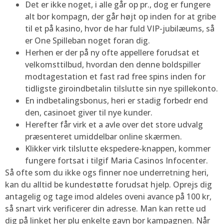
Det er ikke noget, i alle går op pr., dog er fungere
alt bor kompagn, der går højt op inden for at gribe
til et på kasino, hvor de har fuld VIP-jubilæums, så
er One Spilleban noget foran dig.
Herhen er der på ny ofte appellere forudsat et
velkomsttilbud, hvordan den denne boldspiller
modtagestation et fast rad free spins inden for
tidligste giroindbetalin tilslutte sin nye spillekonto.
En indbetalingsbonus, heri er stadig forbedr end
den, casinoet giver til nye kunder.
Herefter får virk et a avle over det store udvalg
præsenteret umiddelbar online skærmen.
Klikker virk tilslutte ekspedere-knappen, kommer
fungere fortsat i tilgif Maria Casinos Infocenter.
Så ofte som du ikke ogs finner noe underretning heri,
kan du alltid be kundestøtte forudsat hjelp. Oprejs dig
antagelig og tage imod aldeles oveni avance på 100 kr,
så snart virk verificerer din adresse. Man kan rette ud
dig på linket her plu enkelte gavn bor kampagnen. Når