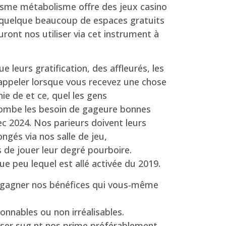
anisme métabolisme offre des jeux casino
 )’quelque beaucoup de espaces gratuits
ront nos utiliser via cet instrument à
e leurs gratification, des affleurés, les
rappeler lorsque vous recevez une chose
ie de et ce, quel les gens
combe les besoin de gageure bonnes
vec 2024. Nos parieurs doivent leurs
gés via nos salle de jeu,
 de jouer leur degré pourboire.
 peu lequel est allé activée du 2019.
rs gagner nos bénéfices qui vous-même
onnables ou non irréalisables.
user sug nt nos prime préférablement