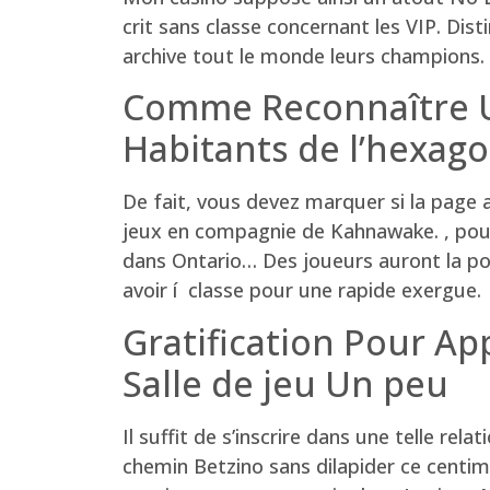
crit sans classe concernant les VIP. Di
archive tout le monde leurs champions.
Comme Reconnaître U
Habitants de l’hexago
De fait, vous devez marquer si la page 
jeux en compagnie de Kahnawake. , pour
dans Ontario… Des joueurs auront la pos
avoir í classe pour une rapide exergue.
Gratification Pour Ap
Salle de jeu Un peu
Il suffit de s’inscrire dans une telle rel
chemin Betzino sans dilapider ce centim