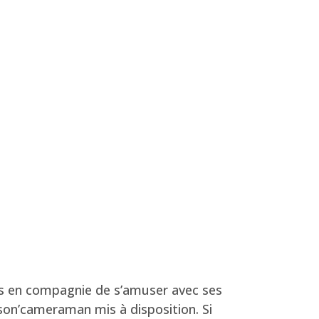
is en compagnie de s’amuser avec ses
son’cameraman mis à disposition. Si