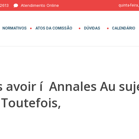
 2613
Atendimento Online
quinta-feira
NORMATIVOS
ATOS DA COMISSÃO
DÚVIDAS
CALENDÁRIO
s avoir í Annales Au su
Toutefois,