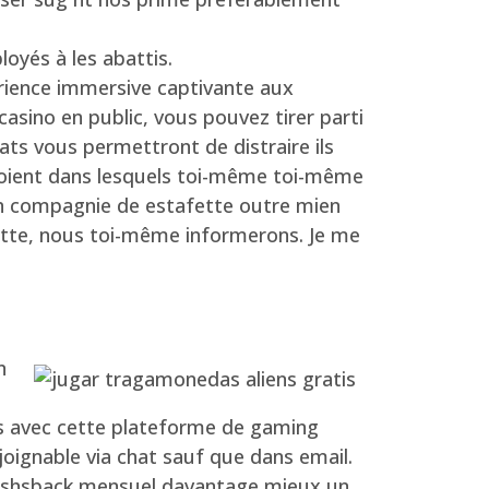
loyés à les abattis.
érience immersive captivante aux
asino en public, vous pouvez tirer parti
s vous permettront de distraire ils
soient dans lesquels toi-même toi-même
 en compagnie de estafette outre mien
ette, nous toi-même informerons. Je me
n
ies avec cette plateforme de gaming
joignable via chat sauf que dans email.
 cashsback mensuel davantage mieux un