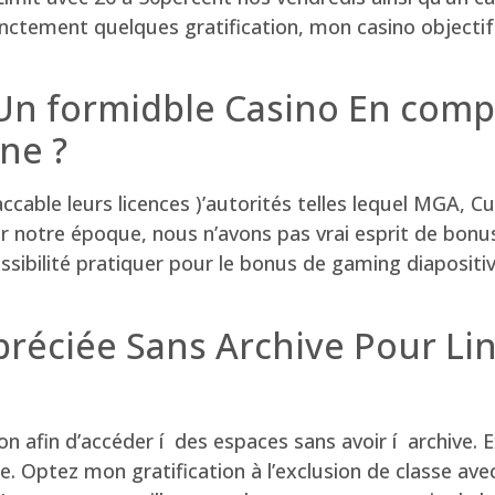
stinctement quelques gratification, mon casino object
n formidble Casino En comp
ne ?
accable leurs licences )’autorités telles lequel MGA,
 notre époque, nous n’avons pas vrai esprit de bonu
sibilité pratiquer pour le bonus de gaming diapositiv
préciée Sans Archive Pour Lin
ation afin d’accéder í des espaces sans avoir í archive.
e. Optez mon gratification à l’exclusion de classe ave