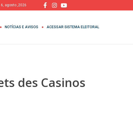
, 6, agosto ,2026
NOTÍCIAS E AVISOS
ACESSAR SISTEMA ELEITORAL
jets des Casinos